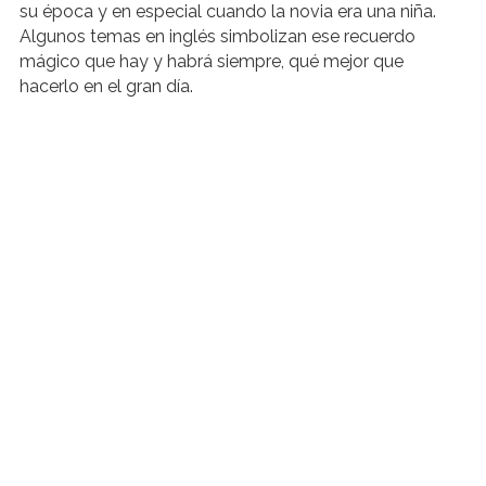
su época y en especial cuando la novia era una niña.
Algunos temas en inglés simbolizan ese recuerdo
mágico que hay y habrá siempre, qué mejor que
hacerlo en el gran día.