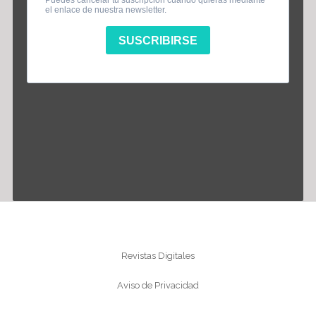
Información
Revistas Digitales
Aviso de Privacidad