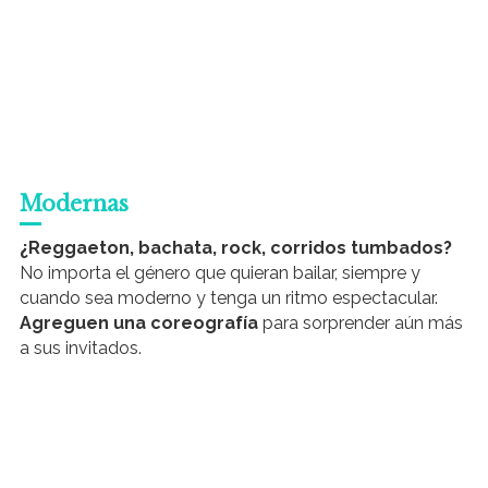
Modernas
¿Reggaeton, bachata, rock, corridos tumbados?
No importa el género que quieran bailar, siempre y
cuando sea moderno y tenga un ritmo espectacular.
Agreguen una coreografía
para sorprender aún más
a sus invitados.