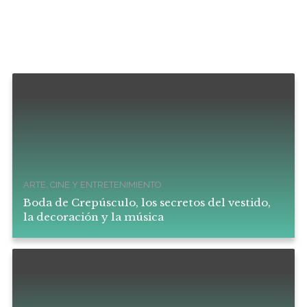
ARTE, CINE Y ENTRETENIMIENTO
Boda de Crepúsculo, los secretos del vestido,
la decoración y la música