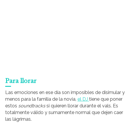
Para llorar
Las emociones en ese día son imposibles de disimular y
menos para la familia de la novia,
el DJ
tiene que poner
estos
soundtracks
si quieren llorar durante el vals. Es
totalmente válido y sumamente normal que dejen caer
las lágrimas.