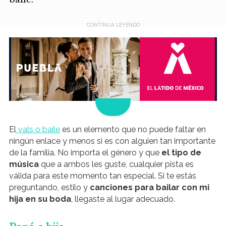
.
El
vals o baile
es un elemento que no puede faltar en
ningún enlace y menos si es con alguien tan importante
de la familia. No importa el género y que
el tipo de
música
que a ambos les guste, cualquier pista es
válida para este momento tan especial. Si te estás
preguntando, estilo y
canciones para bailar con mi
hija en su boda
, llegaste al lugar adecuado.