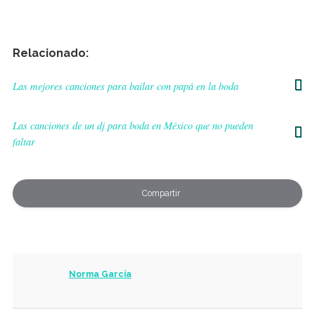
Relacionado:
Las mejores canciones para bailar con papá en la boda
Las canciones de un dj para boda en México que no pueden
faltar
Compartir
Norma García