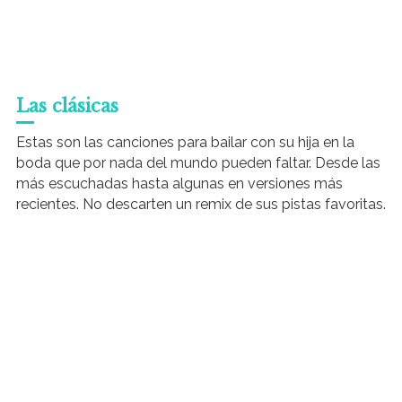
Las clásicas
Estas son las canciones para bailar con su hija en la
boda que por nada del mundo pueden faltar. Desde las
más escuchadas hasta algunas en versiones más
recientes. No descarten un remix de sus pistas favoritas.