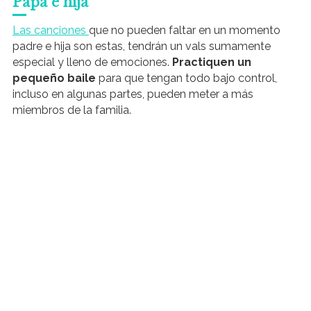
Papá e hija
Las canciones
que no pueden faltar en un momento
padre e hija son estas, tendrán un vals sumamente
especial y lleno de emociones.
Practiquen un
pequeño baile
para que tengan todo bajo control,
incluso en algunas partes, pueden meter a más
miembros de la familia.