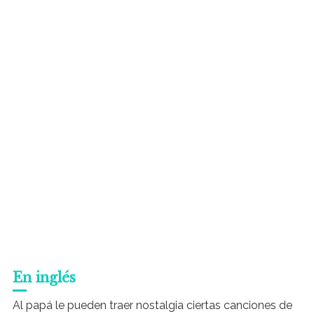
En inglés
Al papá le pueden traer nostalgia ciertas canciones de