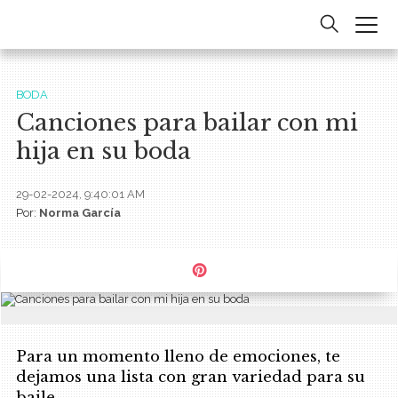
BODA
Canciones para bailar con mi
hija en su boda
29-02-2024, 9:40:01 AM
Por:
Norma García
Para un momento lleno de emociones, te
dejamos una lista con gran variedad para su
baile.