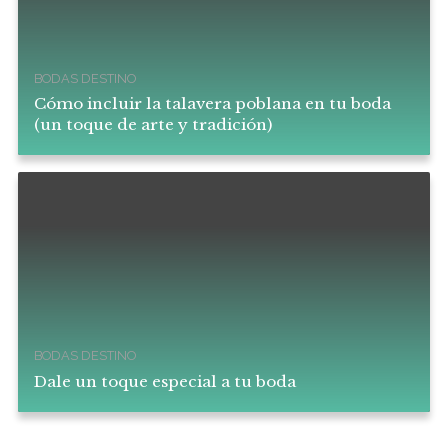
BODAS DESTINO
Cómo incluir la talavera poblana en tu boda
(un toque de arte y tradición)
BODAS DESTINO
Dale un toque especial a tu boda