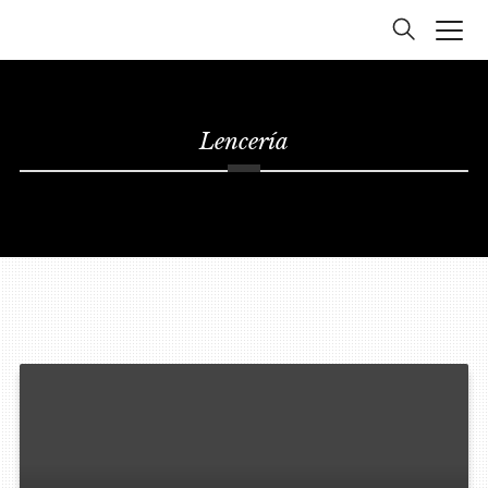
Lencería