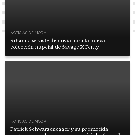
NOTICIAS DE MODA
Rihanna se viste de novia para la nueva
colección nupcial de Savage X Fenty
NOTICIAS DE MODA
Patrick Schwarzenegger y su prometida