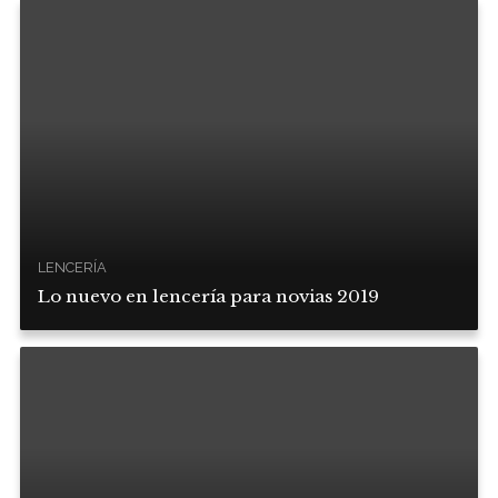
LENCERÍA
Lo nuevo en lencería para novias 2019