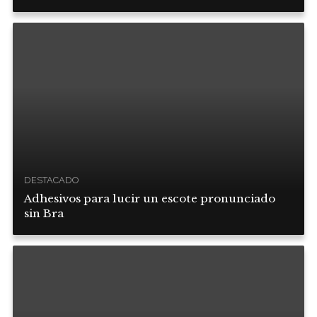
DESTACADO
Adhesivos para lucir un escote pronunciado
sin Bra