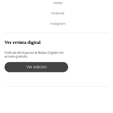
Twitter
Pinterest
Instagram
Ver revista digital
Disfruta de Nupcias & Bodas Digital con
acceso gratuito
Ver edición