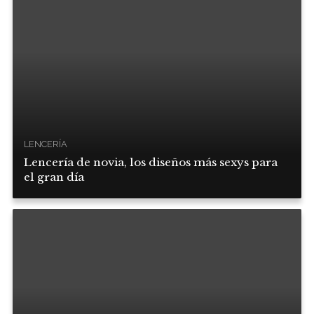
LENCERÍA
Lencería de novia, los diseños más sexys para
el gran día