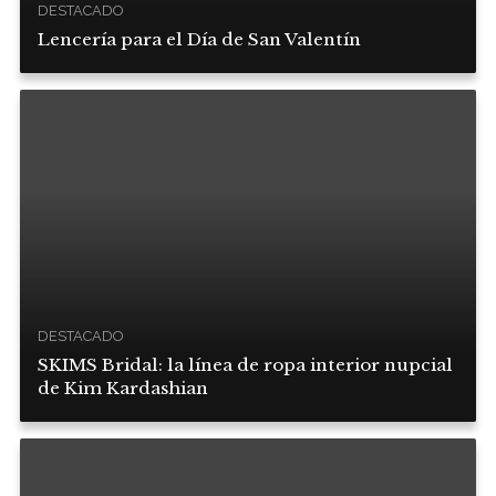
DESTACADO
Lencería para el Día de San Valentín
DESTACADO
SKIMS Bridal: la línea de ropa interior nupcial
de Kim Kardashian