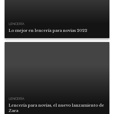
LENCERÍA
Lo mejor en lencería para novias 2022
LENCERÍA
Lencería para novias, el nuevo lanzamiento de
Zara