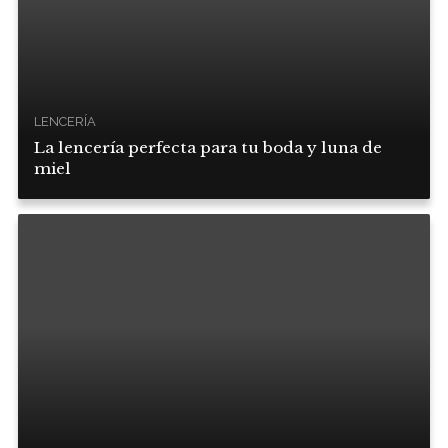
LENCERÍA
La lencería perfecta para tu boda y luna de
miel