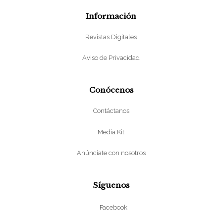
Información
Revistas Digitales
Aviso de Privacidad
Conócenos
Contáctanos
Media Kit
Anúnciate con nosotros
Síguenos
Facebook