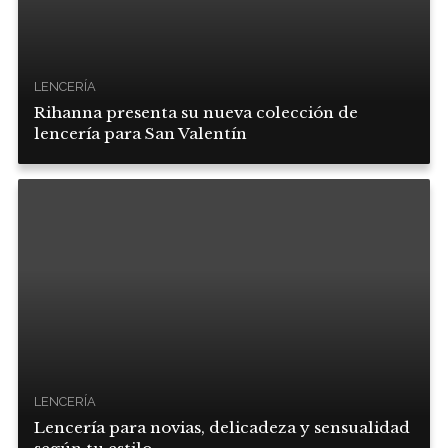
LENCERÍA
Rihanna presenta su nueva colección de
lencería para San Valentín
LENCERÍA
Lencería para novias, delicadeza y sensualidad