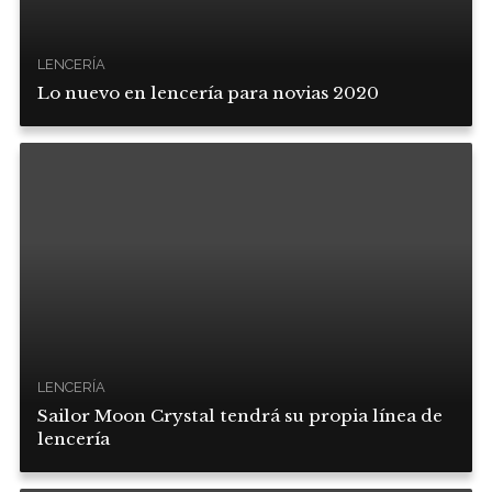
LENCERÍA
Lo nuevo en lencería para novias 2020
LENCERÍA
Sailor Moon Crystal tendrá su propia línea de
lencería