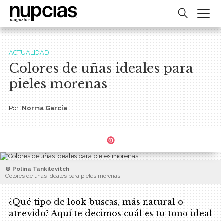
ACTUALIDAD
Colores de uñas ideales para
pieles morenas
Por:
Norma García
© Polina Tankilevitch
Colores de uñas ideales para pieles morenas
¿Qué tipo de look buscas, más natural o
atrevido? Aquí te decimos cuál es tu tono ideal