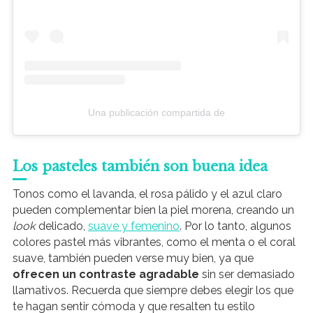
Una publicación compartida de
Los pasteles también son buena idea
Tonos como el lavanda, el rosa pálido y el azul claro
pueden complementar bien la piel morena, creando un
look
delicado,
suave y femenino
. Por lo tanto, algunos
colores pastel más vibrantes, como el menta o el coral
suave, también pueden verse muy bien, ya que
ofrecen un contraste agradable
sin ser demasiado
llamativos. Recuerda que siempre debes elegir los que
te hagan sentir cómoda y que resalten tu estilo