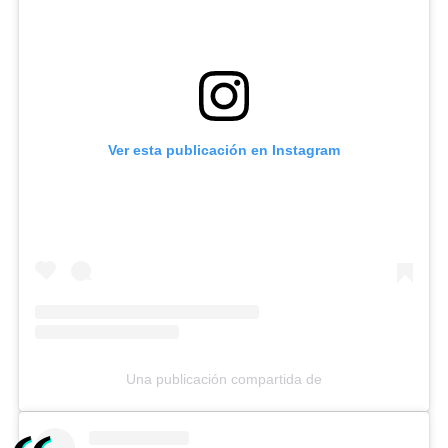
Ver esta publicación en Instagram
Una publicación compartida de