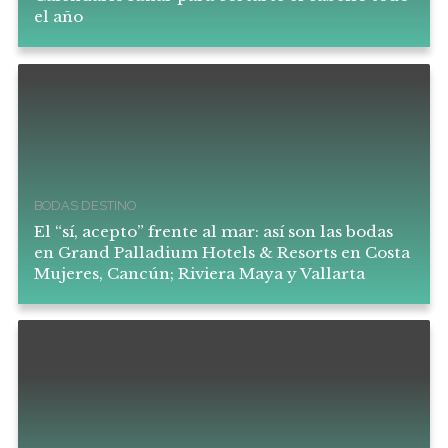
el año
BODAS DESTINO
El “sí, acepto” frente al mar: así son las bodas
en Grand Palladium Hotels & Resorts en Costa
Mujeres, Cancún; Riviera Maya y Vallarta