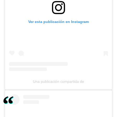
Ver esta publicación en Instagram
Una publicación compartida de