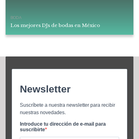
BODA
Los mejores DJs de bodas en México