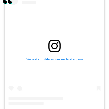
Ver esta publicación en Instagram