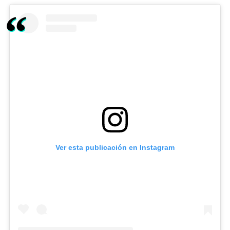
Ver esta publicación en Instagram