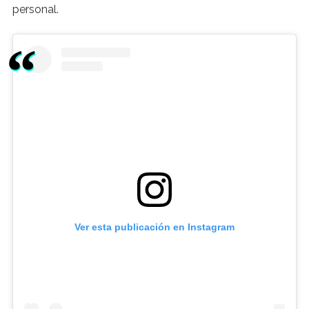
personal.
Ver esta publicación en Instagram