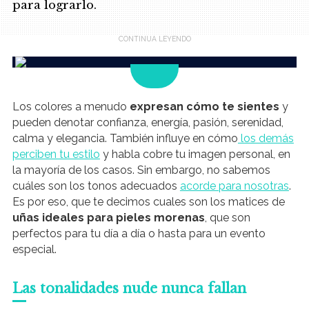
para lograrlo.
.
Los colores a menudo
expresan cómo te sientes
y
pueden denotar confianza, energía, pasión, serenidad,
calma y elegancia. También influye en cómo
los demás
perciben tu estilo
y habla cobre tu imagen personal, en
la mayoría de los casos. Sin embargo, no sabemos
cuáles son los tonos adecuados
acorde para nosotras
.
Es por eso, que te decimos cuales son los matices de
uñas ideales para pieles morenas
, que son
perfectos para tu día a día o hasta para un evento
especial.
Las tonalidades nude nunca fallan