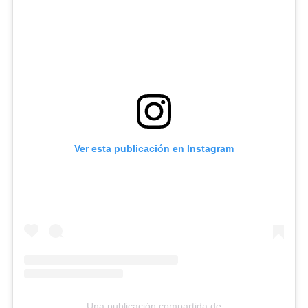
Ver esta publicación en Instagram
Una publicación compartida de