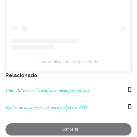
Una publicación compartida de
Relacionado:
Uñas BB cream, la tendencia ideal para novias
Estilos de uñas perfectas para boda civil 2024
Compartir