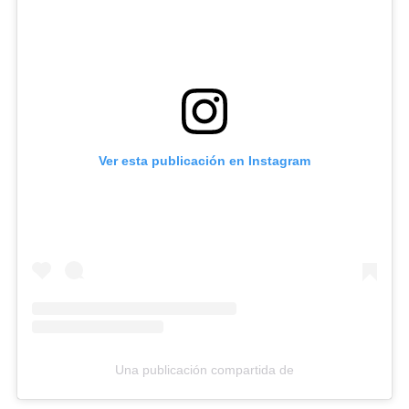
Ver esta publicación en Instagram
Una publicación compartida de