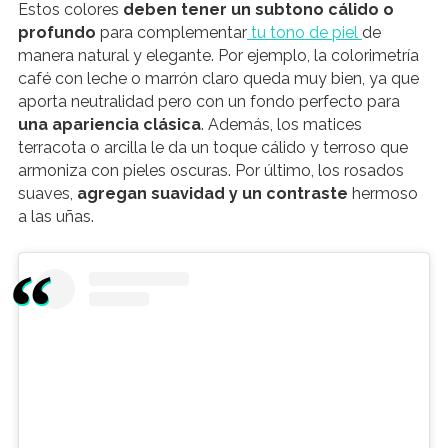
Estos colores
deben tener un subtono cálido o
profundo
para complementar
tu tono de piel
de
manera natural y elegante. Por ejemplo, la colorimetría
café con leche o marrón claro queda muy bien, ya que
aporta neutralidad pero con un fondo perfecto para
una apariencia clásica
. Además, los matices
terracota o arcilla le da un toque cálido y terroso que
armoniza con pieles oscuras. Por último, los rosados
suaves,
agregan suavidad y un contraste
hermoso
a las uñas.