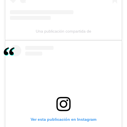
Una publicación compartida de
Ver esta publicación en Instagram