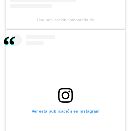
Una publicación compartida de
Ver esta publicación en Instagram