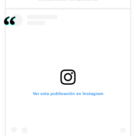
Ver esta publicación en Instagram