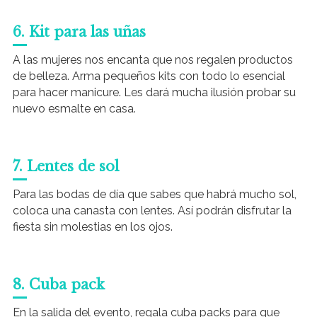
6. Kit para las uñas
A las mujeres nos encanta que nos regalen productos
de belleza. Arma pequeños kits con todo lo esencial
para hacer manicure. Les dará mucha ilusión probar su
nuevo esmalte en casa.
7. Lentes de sol
Para las bodas de día que sabes que habrá mucho sol,
coloca una canasta con lentes. Así podrán disfrutar la
fiesta sin molestias en los ojos.
8. Cuba pack
En la salida del evento, regala cuba packs para que