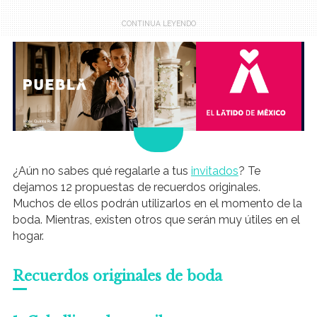
.
¿Aún no sabes qué regalarle a tus
invitados
? Te
dejamos 12 propuestas de recuerdos originales.
Muchos de ellos podrán utilizarlos en el momento de la
boda. Mientras, existen otros que serán muy útiles en el
hogar.
Recuerdos originales de boda