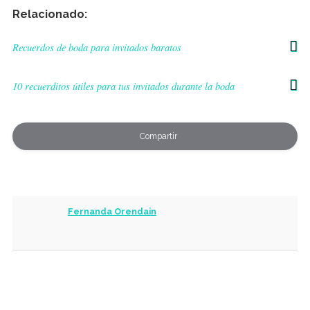
Relacionado:
Recuerdos de boda para invitados baratos
10 recuerditos útiles para tus invitados durante la boda
Compartir
Fernanda Orendain