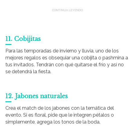
11. Cobijitas
Para las temporadas de invierno y lluvia, uno de los
mejores regalos es obsequiar una cobijita o pashmina a
tus invitados. Tendrán con qué quitarse el frío y así no
se detendrá la fiesta.
12. Jabones naturales
Crea el match de los jabones con la temática del
evento. Si es floral, pide que le integren pétalos o
simplemente, agrega los tonos de la boda.