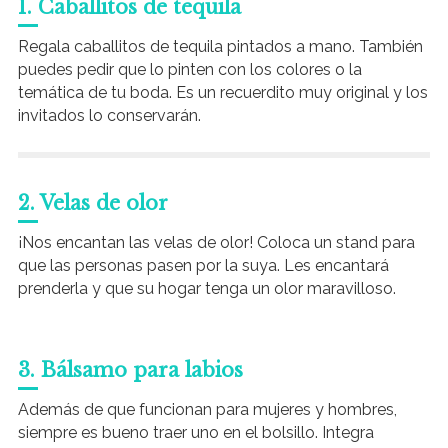
1. Caballitos de tequila
Regala caballitos de tequila pintados a mano. También
puedes pedir que lo pinten con los colores o la
temática de tu boda. Es un recuerdito muy original y los
invitados lo conservarán.
2. Velas de olor
¡Nos encantan las velas de olor! Coloca un stand para
que las personas pasen por la suya. Les encantará
prenderla y que su hogar tenga un olor maravilloso.
3. Bálsamo para labios
Además de que funcionan para mujeres y hombres,
siempre es bueno traer uno en el bolsillo. Integra