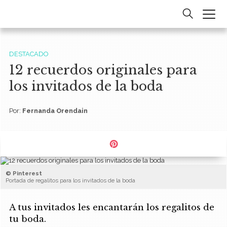
DESTACADO
12 recuerdos originales para
los invitados de la boda
Por:
Fernanda Orendain
© Pinterest
Portada de regalitos para los invitados de la boda
A tus invitados les encantarán los regalitos de
tu boda.