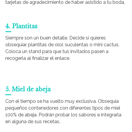
tarjetas de agradecimiento de haber asistido a tu boda.
4. Plantitas
Siempre son un buen detalle. Decide si quieres
obsequiar plantitas de olor, suculentas o mini cactus.
Coloca un stand para que tus invitados pasen a
recogerla al finalizar el enlace.
5. Miel de abeja
Con el tiempo se ha vuelto muy exclusiva. Obsequia
pequeños contenedores con diferentes tipos de miel
100% de abeja. Podrán probar los sabores e integrarla
en alguna de sus recetas.