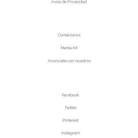
Aviso de Privacidad
Conócenos
Contáctanos
Media Kit
Anúnciate con nosotros
Síguenos
Facebook
Twitter
Pinterest
Instagram