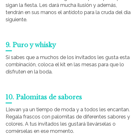
sigan la fiesta. Les dará mucha ilusión y además,
tendrán en sus manos el antídoto para la cruda del día
siguiente.
9. Puro y whisky
Si sabes que a muchos de los invitados les gusta esta
combinación, coloca el kit en las mesas para que lo
disfruten en la boda.
10. Palomitas de sabores
Llevan ya un tiempo de moda y a todos les encantan.
Regala frascos con palomitas de diferentes sabores y
colores. A tus invitados les gustará llevárselas o
comérselas en ese momento.