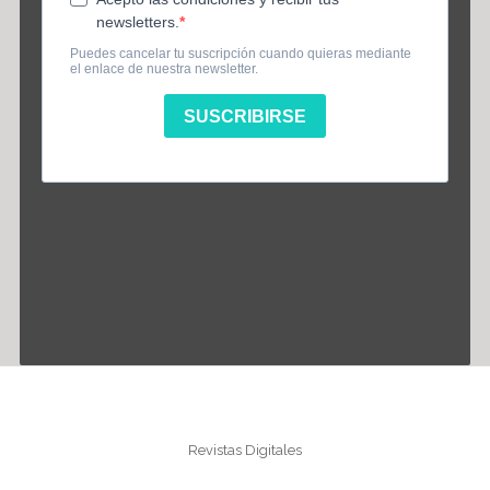
Información
Revistas Digitales