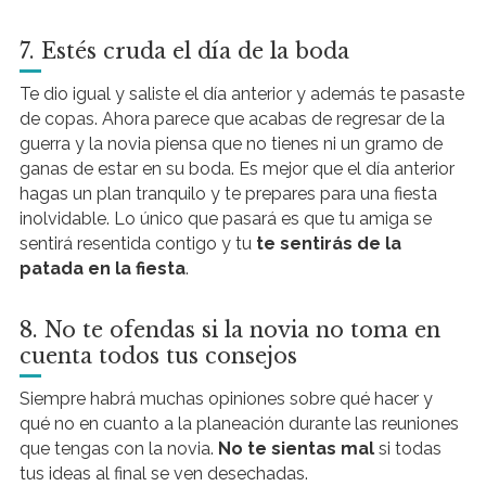
7. Estés cruda el día de la boda
Te dio igual y saliste el día anterior y además te pasaste
de copas. Ahora parece que acabas de regresar de la
guerra y la novia piensa que no tienes ni un gramo de
ganas de estar en su boda. Es mejor que el día anterior
hagas un plan tranquilo y te prepares para una fiesta
inolvidable. Lo único que pasará es que tu amiga se
sentirá resentida contigo y tu
te sentirás de la
patada en la fiesta
.
8. No te ofendas si la novia no toma en
cuenta todos tus consejos
Siempre habrá muchas opiniones sobre qué hacer y
qué no en cuanto a la planeación durante las reuniones
que tengas con la novia.
No te sientas mal
si todas
tus ideas al final se ven desechadas.