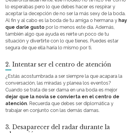
lo esperabas pero lo que debes hacer es respirar y
aceptar la decepción de no ser la más sexy de la boda.
Al fin y al cabo es la boda de tu amiga o hermana y
hay
que darle gusto
por lo menos este día. Además,
también algo que ayuda es reírte un poco de tu
situación y divertirte con lo que tienes. Puedes estar
segura de que ella haría lo mismo por ti.
2. Intentar ser el centro de atención
¿Estás acostumbrada a ser siempre la que acapara la
conversación, las miradas y planea los eventos?
Cuando se trata de ser dama en una boda es mejor
dejar que la novia se convierta en el centro de
atención
. Recuerda que debes ser diplomática y
trabajar en conjunto con las demás damas.
3. Desaparecer del radar durante la