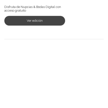
Disfruta de Nupcias & Bodas Digital con
acceso gratuito
Ver edición