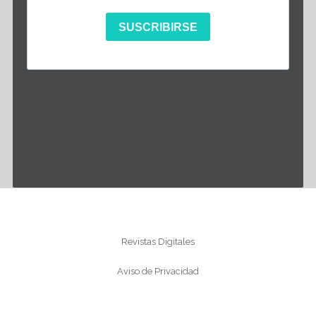
Información
Revistas Digitales
Aviso de Privacidad