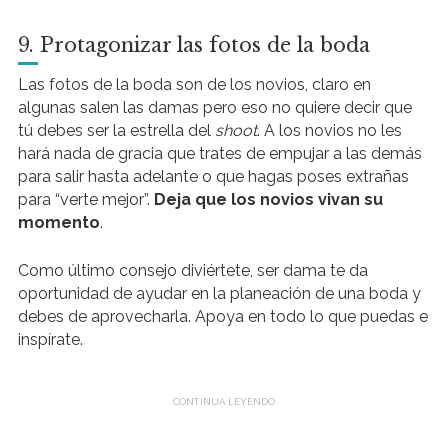
9. Protagonizar las fotos de la boda
Las fotos de la boda son de los novios, claro en
algunas salen las damas pero eso no quiere decir que
tú debes ser la estrella del
shoot
. A los novios no les
hará nada de gracia que trates de empujar a las demás
para salir hasta adelante o que hagas poses extrañas
para “verte mejor”.
Deja que los novios vivan su
momento
.
Como último consejo diviértete, ser dama te da
oportunidad de ayudar en la planeación de una boda y
debes de aprovecharla. Apoya en todo lo que puedas e
inspírate.