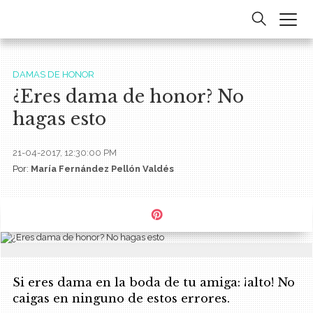
DAMAS DE HONOR
¿Eres dama de honor? No
hagas esto
21-04-2017, 12:30:00 PM
Por:
María Fernández Pellón Valdés
Si eres dama en la boda de tu amiga: ¡alto! No
caigas en ninguno de estos errores.