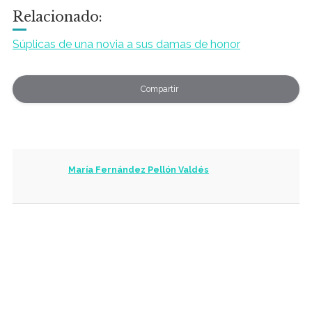
Relacionado:
Súplicas de una novia a sus damas de honor
Compartir
María Fernández Pellón Valdés