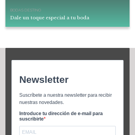
BODAS DESTINO
Dale un toque especial a tu boda