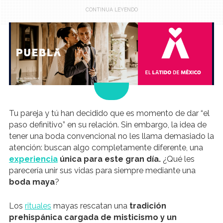
.
Tu pareja y tú han decidido que es momento de dar “el
paso definitivo” en su relación. Sin embargo, la idea de
tener una boda convencional no les llama demasiado la
atención: buscan algo completamente diferente, una
experiencia
única para este gran día.
¿Qué les
parecería unir sus vidas para siempre mediante una
boda maya
?
Los
rituales
mayas rescatan una
tradición
prehispánica cargada de misticismo y un