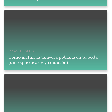
BODAS DESTINO
Cómo incluir la talavera poblana en tu boda
(un toque de arte y tradición)