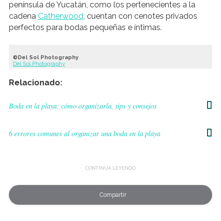
península de Yucatán, como los pertenecientes a la
cadena
Catherwood
, cuentan con cenotes privados
perfectos para bodas pequeñas e íntimas.
Del Sol Photography
Del Sol Photography
Relacionado:
Boda en la playa: cómo organizarla, tips y consejos
6 errores comunes al organizar una boda en la playa
Compartir