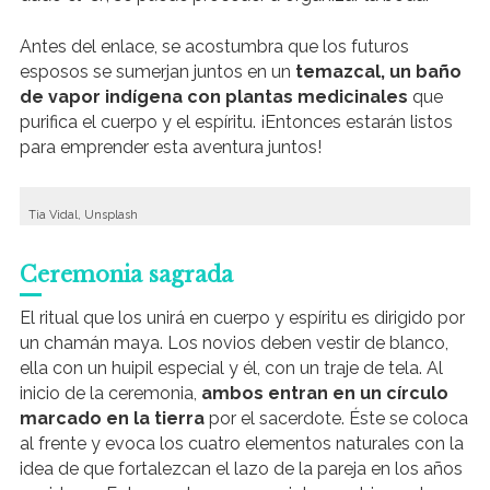
Antes del enlace, se acostumbra que los futuros
esposos se sumerjan juntos en un
temazcal, un baño
de vapor indígena con plantas medicinales
que
purifica el cuerpo y el espíritu. ¡Entonces estarán listos
para emprender esta aventura juntos!
Tia Vidal, Unsplash
Ceremonia sagrada
El ritual que los unirá en cuerpo y espíritu es dirigido por
un chamán maya. Los novios deben vestir de blanco,
ella con un huipil especial y él, con un traje de tela. Al
inicio de la ceremonia,
ambos entran en un círculo
marcado en la tierra
por el sacerdote. Éste se coloca
al frente y evoca los cuatro elementos naturales con la
idea de que fortalezcan el lazo de la pareja en los años