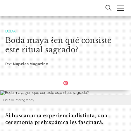
BODA
Boda maya ¿en qué consiste
este ritual sagrado?
Por:
Nupcias Magazine
Del Sol Photography
Si buscan una experiencia distinta, una
ceremonia prehispánica les fascinará.