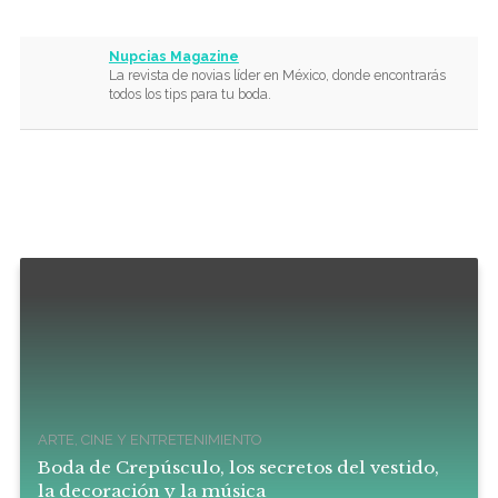
Nupcias Magazine
La revista de novias líder en México, donde encontrarás
todos los tips para tu boda.
ARTE, CINE Y ENTRETENIMIENTO
Boda de Crepúsculo, los secretos del vestido,
la decoración y la música