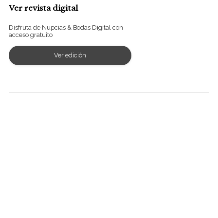
Ver revista digital
Disfruta de Nupcias & Bodas Digital con
acceso gratuito
Ver edición