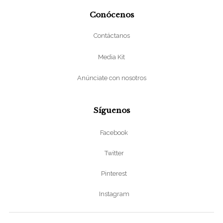
Conócenos
Contáctanos
Media Kit
Anúnciate con nosotros
Síguenos
Facebook
Twitter
Pinterest
Instagram