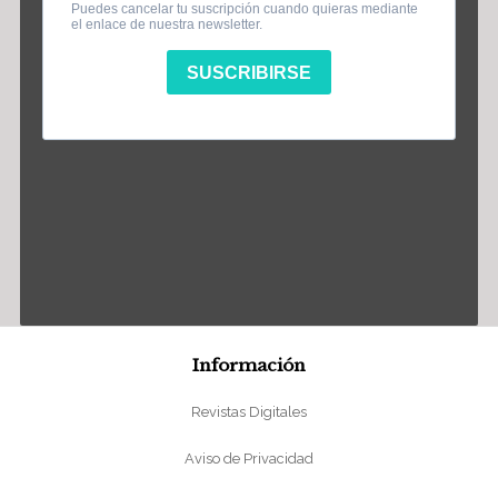
Información
Revistas Digitales
Aviso de Privacidad