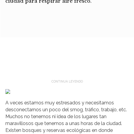
ciudad para respirar aire fresco.
.
A veces estamos muy estresados y necesitamos
desconectarnos un poco del smog, tráfico, trabajo, etc.
Muchos no tenemos ni idea de los lugares tan
maravillosos que tenemos a unas horas de la ciudad.
Existen bosques y reservas ecológicas en donde