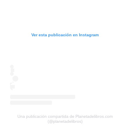
Ver esta publicación en Instagram
Una publicación compartida de Planetadelibros.com
(@planetadelibros)