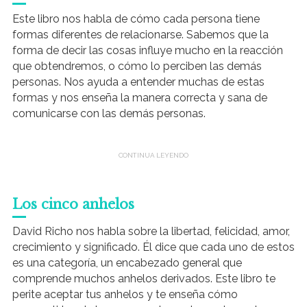
Este libro nos habla de cómo cada persona tiene
formas diferentes de relacionarse. Sabemos que la
forma de decir las cosas influye mucho en la reacción
que obtendremos, o cómo lo perciben las demás
personas. Nos ayuda a entender muchas de estas
formas y nos enseña la manera correcta y sana de
comunicarse con las demás personas.
Los cinco anhelos
David Richo nos habla sobre la libertad, felicidad, amor,
crecimiento y significado. Él dice que cada uno de estos
es una categoría, un encabezado general que
comprende muchos anhelos derivados. Este libro te
perite aceptar tus anhelos y te enseña cómo