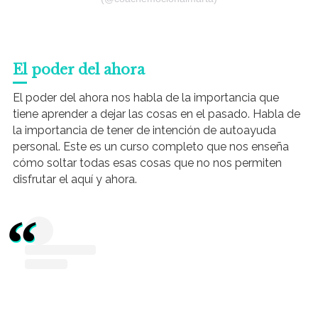
El poder del ahora
El poder del ahora nos habla de la importancia que
tiene aprender a dejar las cosas en el pasado. Habla de
la importancia de tener de intención de autoayuda
personal. Este es un curso completo que nos enseña
cómo soltar todas esas cosas que no nos permiten
disfrutar el aquí y ahora.