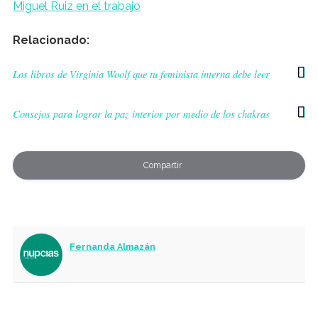
Miguel Ruiz en el trabajo
Relacionado:
Los libros de Virginia Woolf que tu feminista interna debe leer
Consejos para lograr la paz interior por medio de los chakras
Compartir
Fernanda Almazán