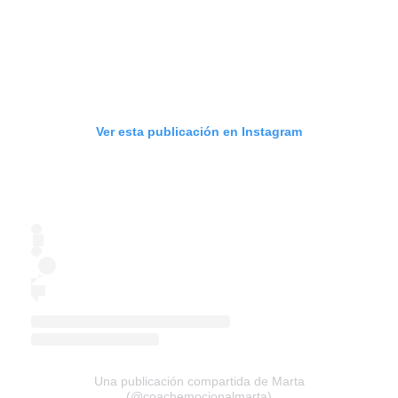
Ver esta publicación en Instagram
Una publicación compartida de Marta
(@coachemocionalmarta)