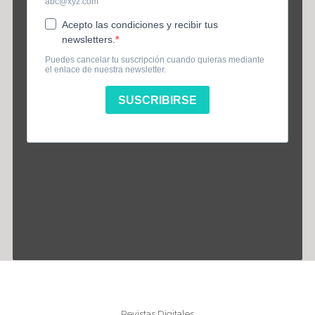
Información
Revistas Digitales