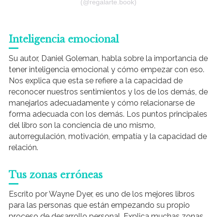
(@regalarte.book)
Inteligencia emocional
Su autor, Daniel Goleman, habla sobre la importancia de
tener inteligencia emocional y cómo empezar con eso.
Nos explica que esta se refiere a la capacidad de
reconocer nuestros sentimientos y los de los demás, de
manejarlos adecuadamente y cómo relacionarse de
forma adecuada con los demás. Los puntos principales
del libro son la conciencia de uno mismo,
autorregulación, motivación, empatía y la capacidad de
relación.
Tus zonas erróneas
Escrito por Wayne Dyer, es uno de los mejores libros
para las personas que están empezando su propio
proceso de desarrollo personal. Explica muchas zonas