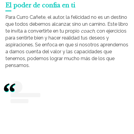
El poder de confia en ti
Para Curro Cañete, el autor, la felicidad no es un destino
que todos debemos alcanzar, sino un camino. Este libro
te invita a convertirte en tu propio
coach
, con ejercicios
para sentirte bien y hacer realidad tus deseos y
aspiraciones. Se enfoca en que si nosotros aprendemos
a darnos cuenta del valor y las capacidades que
tenemos, podemos lograr mucho más de los que
pensamos.