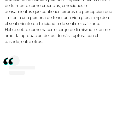
de tu mente como creencias, emociones o
pensamientos que contienen errores de percepción que
limitan a una persona de tener una vida plena, impiden
el sentimiento de felicidad o de sentirte realizado.
Habla sobre cómo hacerte cargo de ti mismo, el primer
amor, la aprobación de los demás, ruptura con el
pasado, entre otros.