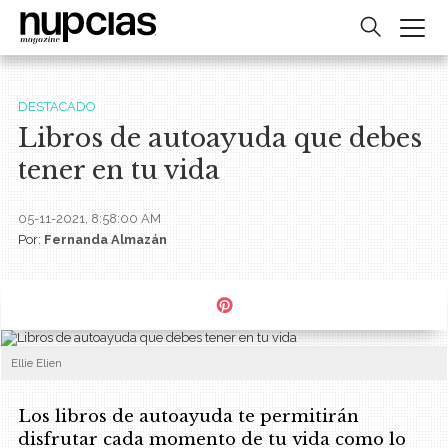
DESTACADO
Libros de autoayuda que debes
tener en tu vida
05-11-2021, 8:58:00 AM
Por:
Fernanda Almazán
Ellie Elien
Los libros de autoayuda te permitirán
disfrutar cada momento de tu vida como lo