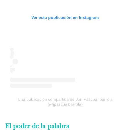
Ver esta publicación en Instagram
Una publicación compartida de Jon Pascua Ibarrola
(@jpascuaibarrola)
El poder de la palabra