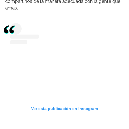
compartirlos de la manera adecuada con la gente que
amas.
Ver esta publicación en Instagram