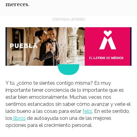
mereces.
.
Y tú, ¿cómo te sientes contigo misma? Es muy
importante tener conciencia de lo importante que es
estar bien emocionalmente. Muchas veces nos
sentimos estancados sin saber cómo avanzar y verle el
lado bueno a las cosas para estar
feliz
. En este sentido,
los
libros
de autoayuda son una de las mejores
opciones para el crecimiento personal.