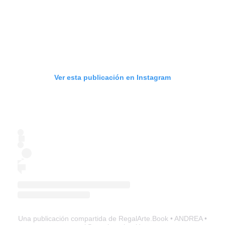
Ver esta publicación en Instagram
Una publicación compartida de RegalArte.Book • ANDREA •