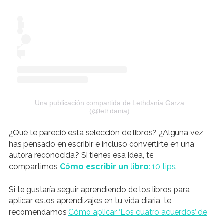
Una publicación compartida de Lethdania Garza
(@lethdania)
¿Qué te pareció esta selección de libros? ¿Alguna vez
has pensado en escribir e incluso convertirte en una
autora reconocida? Si tienes esa idea, te
compartimos
Cómo escribir un libro
: 10 tips
.
Si te gustaría seguir aprendiendo de los libros para
aplicar estos aprendizajes en tu vida diaria, te
recomendamos
Cómo aplicar ‘Los cuatro acuerdos’ de