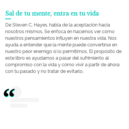
Sal de tu mente, entra en tu vida
De Steven C. Hayes, habla de la aceptación hacia
nosotros mismos. Se enfoca en hacernos ver cómo
nuestros pensamientos influyen en nuestra vida. Nos
ayuda a entender que la mente puede convertirse en
nuestro peor enemigo si lo permitimos. El propósito de
este libro es ayudarnos a pasar del sufrimiento al
compromiso con la vida y cómo vivir a partir de ahora
con tu pasado y no tratar de evitarlo.