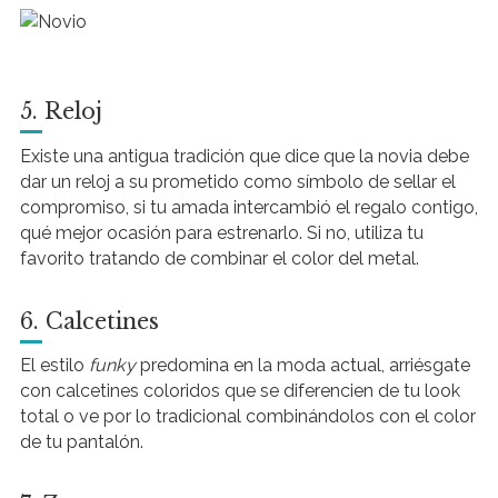
5. Reloj
Existe una antigua tradición que dice que la novia debe
dar un reloj a su prometido como símbolo de sellar el
compromiso, si tu amada intercambió el regalo contigo,
qué mejor ocasión para estrenarlo. Si no, utiliza tu
favorito tratando de combinar el color del metal.
6. Calcetines
El estilo
funky
predomina en la moda actual, arriésgate
con calcetines coloridos que se diferencien de tu look
total o ve por lo tradicional combinándolos con el color
de tu pantalón.