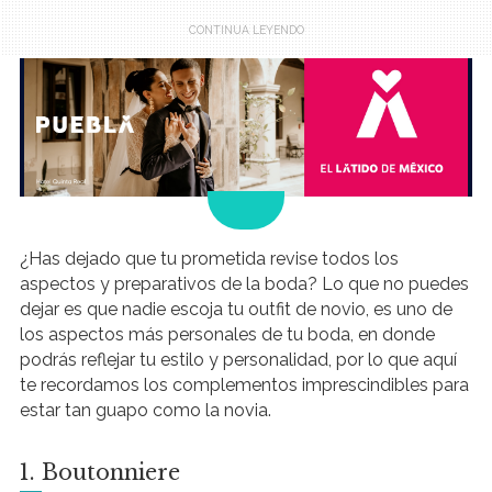
.
¿Has dejado que tu prometida revise todos los
aspectos y preparativos de la boda? Lo que no puedes
dejar es que nadie escoja tu outfit de novio, es uno de
los aspectos más personales de tu boda, en donde
podrás reflejar tu estilo y personalidad, por lo que aquí
te recordamos los complementos imprescindibles para
estar tan guapo como la novia.
1. Boutonniere