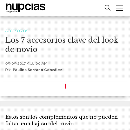
ACCESORIOS
Los 7 accesorios clave del look
de novio
05-05-2017, 9:16:00 AM
Por:
Paulina Serrano González
Estos son los complementos que no pueden
faltar en el ajuar del novio.