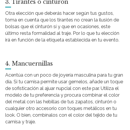
3. Tirantes o cinturón
Otra elección que deberás hacer según tus gustos,
toma en cuenta que los tirantes no crean la ilusión de
bolsas que el cinturón sí y que en ocasiones, este
último resta formalidad al traje. Por lo que tu elección
irá en función de la etiqueta establecida en tu evento.
4. Mancuernillas
Acentúa con un poco de joyería masculina para tu gran
día. Si tu camisa permite usar gemelos, añade un toque
de sofisticación al ajuar nupcial con este par. Utiliza el
modelo de tu preferencia y procura combinar el color
del metal con las hebillas de tus zapatos, cinturón o
cualquier otro accesorio con toques metálicos en tu
look. O bien, combínalos con el color del tejido de tu
camisa y traje.