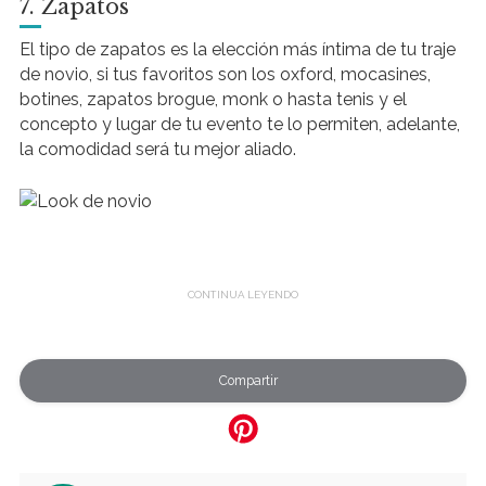
7. Zapatos
El tipo de zapatos es la elección más íntima de tu traje
de novio, si tus favoritos son los oxford, mocasines,
botines, zapatos brogue, monk o hasta tenis y el
concepto y lugar de tu evento te lo permiten, adelante,
la comodidad será tu mejor aliado.
Compartir