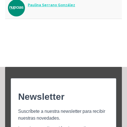
Paulina Serrano González