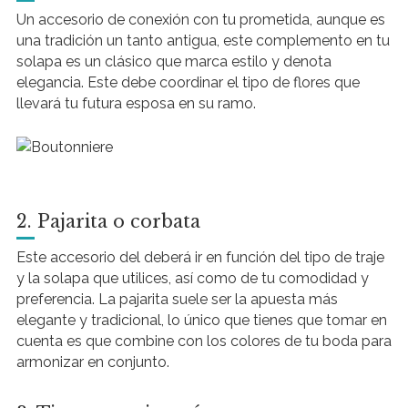
Un accesorio de conexión con tu prometida, aunque es
una tradición un tanto antigua, este complemento en tu
solapa es un clásico que marca estilo y denota
elegancia. Este debe coordinar el tipo de flores que
llevará tu futura esposa en su ramo.
2. Pajarita o corbata
Este accesorio del deberá ir en función del tipo de traje
y la solapa que utilices, así como de tu comodidad y
preferencia. La pajarita suele ser la apuesta más
elegante y tradicional, lo único que tienes que tomar en
cuenta es que combine con los colores de tu boda para
armonizar en conjunto.