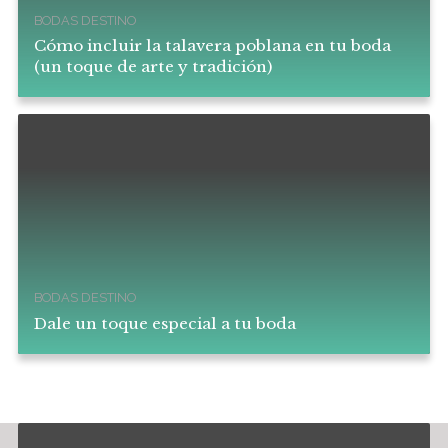
BODAS DESTINO
Cómo incluir la talavera poblana en tu boda
(un toque de arte y tradición)
BODAS DESTINO
Dale un toque especial a tu boda