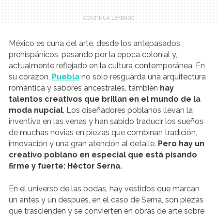
.
México es cuna del arte, desde los antepasados
prehispánicos, pasando por la época colonial y,
actualmente reflejado en la cultura contemporánea. En
su corazón,
Puebla
no solo resguarda una arquitectura
romántica y sabores ancestrales, también
hay
talentos creativos que brillan en el mundo de la
moda nupcial
. Los diseñadores poblanos llevan la
inventiva en las venas y han sabido traducir los sueños
de muchas novias en piezas que combinan tradición,
innovación y una gran atención al detalle.
Pero hay un
creativo poblano en especial que está pisando
firme y fuerte: Héctor Serna.
En el universo de las bodas, hay vestidos que marcan
un antes y un después, en el caso de Serna, son piezas
que trascienden y se convierten en obras de arte sobre