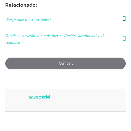
Relacionado:
¡Sorprende a tus invitados!
Donde el corazón late más fuerte: Puebla, destino único de
romance
Compartir
Advertorial