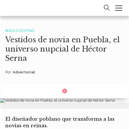
BODAS DESTINO
Vestidos de novia en Puebla, el
universo nupcial de Héctor
Serna
Por:
Advertorial
El diseñador poblano que transforma a las
novias en reinas.