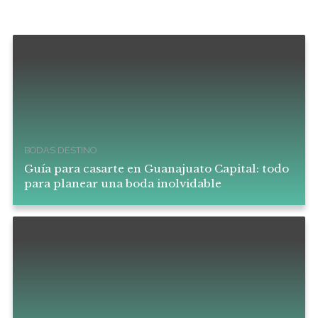
BODAS DESTINO
Guía para casarte en Guanajuato Capital: todo
para planear una boda inolvidable