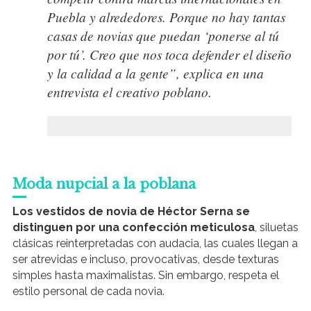
Puebla y alrededores. Porque no hay tantas
casas de novias que puedan ‘ponerse al tú
por tú’. Creo que nos toca defender el diseño
y la calidad a la gente”, explica en una
entrevista el creativo poblano.
Moda nupcial a la poblana
Los vestidos de novia de Héctor Serna se
distinguen por una confección meticulosa
, siluetas
clásicas reinterpretadas con audacia, las cuales llegan a
ser atrevidas e incluso, provocativas, desde texturas
simples hasta maximalistas. Sin embargo, respeta el
estilo personal de cada novia.