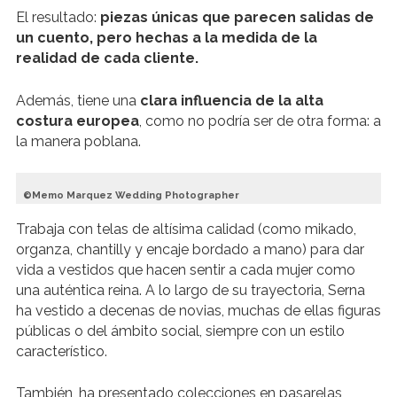
El resultado:
piezas únicas que parecen salidas de
un cuento, pero hechas a la medida de la
realidad de cada cliente.
Además, tiene una
clara influencia de la alta
costura europea
, como no podría ser de otra forma: a
la manera poblana.
Memo Marquez Wedding Photographer
Trabaja con telas de altísima calidad (como mikado,
organza, chantilly y encaje bordado a mano) para dar
vida a vestidos que hacen sentir a cada mujer como
una auténtica reina. A lo largo de su trayectoria, Serna
ha vestido a decenas de novias, muchas de ellas figuras
públicas o del ámbito social, siempre con un estilo
característico.
También, ha presentado colecciones en pasarelas