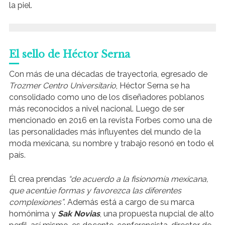
la piel.
El sello de Héctor Serna
Con más de una décadas de trayectoria, egresado de
Trozmer Centro Universitario
, Héctor Serna se ha
consolidado como uno de los diseñadores poblanos
más reconocidos a nivel nacional. Luego de ser
mencionado en 2016 en la revista Forbes como una de
las personalidades más influyentes del mundo de la
moda mexicana, su nombre y trabajo resonó en todo el
país.
Él crea prendas
“de acuerdo a la fisionomía mexicana,
que acentúe formas y favorezca las diferentes
complexiones”
. Además está a cargo de su marca
homónima y
Sak Novias
, una propuesta nupcial de alto