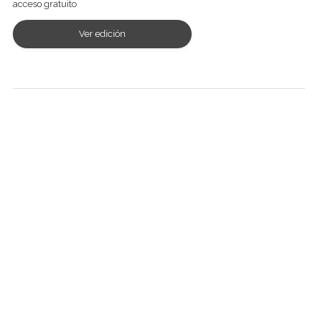
acceso gratuito
Ver edición