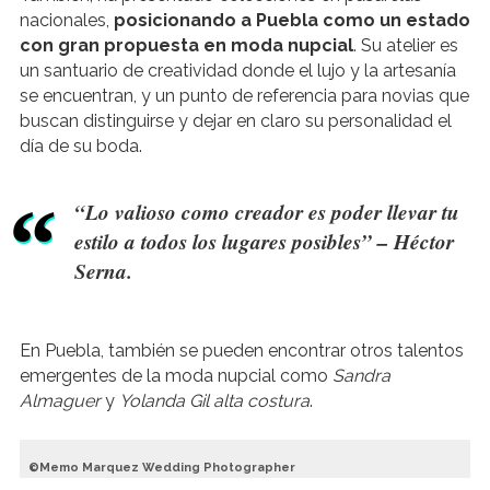
nacionales,
posicionando a Puebla como un estado
con gran propuesta en moda nupcial
. Su atelier es
un santuario de creatividad donde el lujo y la artesanía
se encuentran, y un punto de referencia para novias que
buscan distinguirse y dejar en claro su personalidad el
día de su boda.
“Lo valioso como creador es poder llevar tu
estilo a todos los lugares posibles” – Héctor
Serna.
En Puebla, también se pueden encontrar otros talentos
emergentes de la moda nupcial como
Sandra
Almaguer
y
Yolanda Gil alta costura
.
Memo Marquez Wedding Photographer