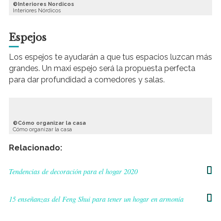
Interiores Nordicos
Interiores Nórdicos
Espejos
Los espejos te ayudarán a que tus espacios luzcan más
grandes. Un maxi espejo será la propuesta perfecta
para dar profundidad a comedores y salas.
Cómo organizar la casa
Cómo organizar la casa
Relacionado:
Tendencias de decoración para el hogar 2020
15 enseñanzas del Feng Shui para tener un hogar en armonía