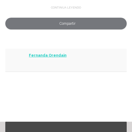
Compartir
Fernanda Orendain