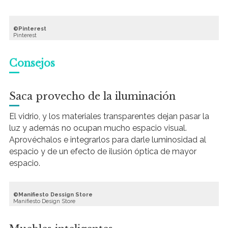
Pinterest
Pinterest
Consejos
Saca provecho de la iluminación
El vidrio, y los materiales transparentes dejan pasar la
luz y además no ocupan mucho espacio visual.
Aprovéchalos e integrarlos para darle luminosidad al
espacio y de un efecto de ilusión óptica de mayor
espacio.
Manifiesto Dessign Store
Manifiesto Design Store