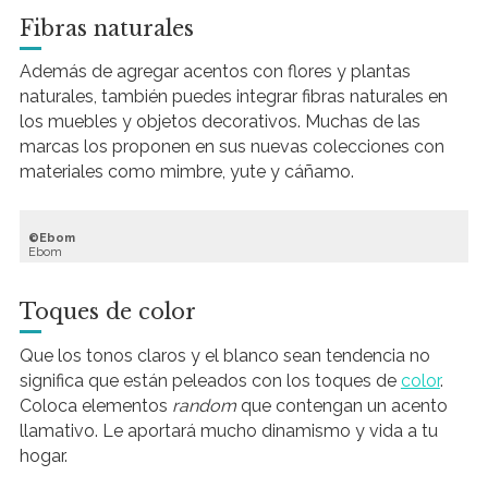
Fibras naturales
Además de agregar acentos con flores y plantas
naturales, también puedes integrar fibras naturales en
los muebles y objetos decorativos. Muchas de las
marcas los proponen en sus nuevas colecciones con
materiales como mimbre, yute y cáñamo.
Ebom
Ebom
Toques de color
Que los tonos claros y el blanco sean tendencia no
significa que están peleados con los toques de
color
.
Coloca elementos
random
que contengan un acento
llamativo. Le aportará mucho dinamismo y vida a tu
hogar.