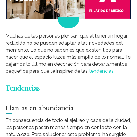
.
Muchas de las personas piensan que al tener un hogar
reducido no se pueden adaptar a las novedades del
momento. Lo que no saben es que existen tips para
hacer que el espacio luzca más amplio de lo normal. Te
dejamos lo último en decoración para departamentos
pequeños para que te inspires de las
tendencias
.
Tendencias
Plantas en abundancia
En consecuencia de todo el ajetreo y caos de la ciudad,
las personas pasan menos tiempo en contacto con la
naturaleza. Para solucionar este problema, ha surgido