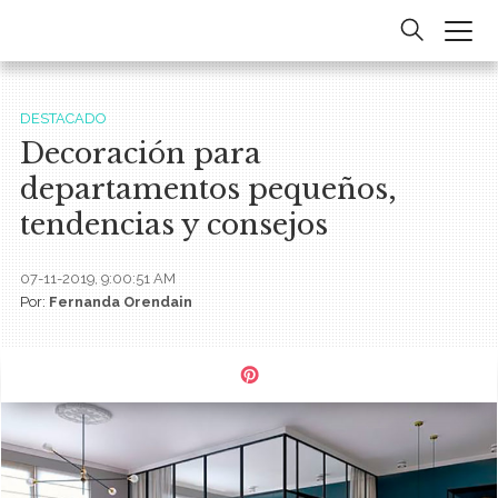
DESTACADO
Decoración para
departamentos pequeños,
tendencias y consejos
07-11-2019, 9:00:51 AM
Por:
Fernanda Orendain