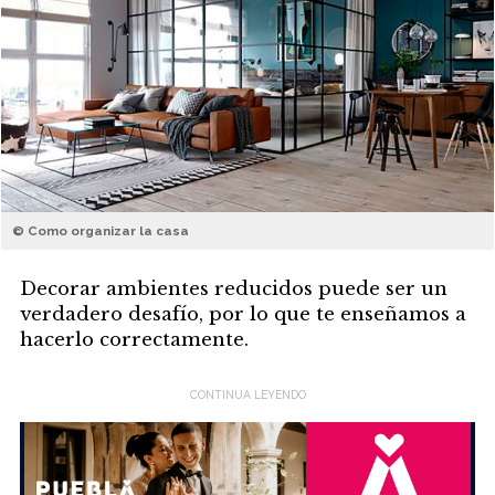
© Como organizar la casa
Decorar ambientes reducidos puede ser un
verdadero desafío, por lo que te enseñamos a
hacerlo correctamente.