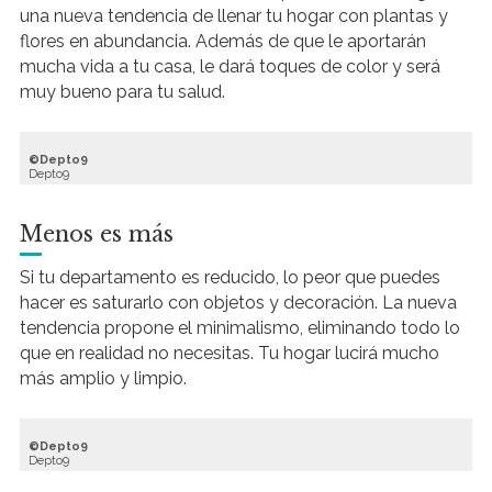
una nueva tendencia de llenar tu hogar con plantas y
flores en abundancia. Además de que le aportarán
mucha vida a tu casa, le dará toques de color y será
muy bueno para tu salud.
Depto9
Depto9
Menos es más
Si tu departamento es reducido, lo peor que puedes
hacer es saturarlo con objetos y decoración. La nueva
tendencia propone el minimalismo, eliminando todo lo
que en realidad no necesitas. Tu hogar lucirá mucho
más amplio y limpio.
Depto9
Depto
9