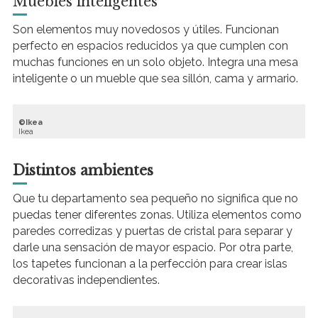
Muebles inteligentes
Son elementos muy novedosos y útiles. Funcionan
perfecto en espacios reducidos ya que cumplen con
muchas funciones en un solo objeto. Integra una mesa
inteligente o un mueble que sea sillón, cama y armario.
Ikea
I
kea
Distintos ambientes
Que tu departamento sea pequeño no significa que no
puedas tener diferentes zonas. Utiliza elementos como
paredes corredizas y puertas de cristal para separar y
darle una sensación de mayor espacio. Por otra parte,
los tapetes funcionan a la perfección para crear islas
decorativas independientes.