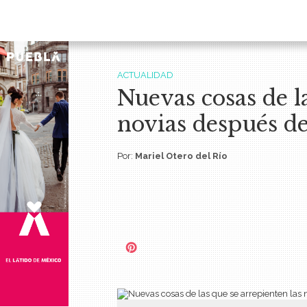
ACTUALIDAD
Nuevas cosas de l
novias después de
Por:
Mariel Otero del Río