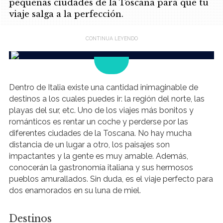
pequeñas ciudades de la Toscana para que tu
viaje salga a la perfección.
.
Dentro de Italia existe una cantidad inimaginable de
destinos a los cuales puedes ir: la región del norte, las
playas del sur, etc. Uno de los viajes más bonitos y
románticos es rentar un coche y perderse por las
diferentes ciudades de la Toscana. No hay mucha
distancia de un lugar a otro, los paisajes son
impactantes y la gente es muy amable. Además,
conocerán la gastronomía italiana y sus hermosos
pueblos amurallados. Sin duda, es el viaje perfecto para
dos enamorados en su luna de miel.
Destinos