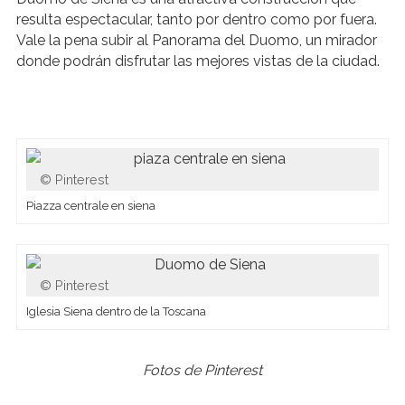
resulta espectacular, tanto por dentro como por fuera.
Vale la pena subir al Panorama del Duomo, un mirador
donde podrán disfrutar las mejores vistas de la ciudad.
Pinterest
Piazza centrale en siena
Pinterest
Iglesia Siena dentro de la Toscana
Fotos de Pinterest