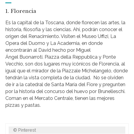
1. Florencia
Es la capital de la Toscana, donde florecen las artes, la
historia, filosofía y las ciencias. Ahí, podrán conocer el
origen del Renacimiento. Visiten el Museo Uffizi, La
Opera del Duomo y La Academia, en donde
encontrarán al David hecho por Miguel
Ángel Buonarroti. Piazza della Reppublica y Ponte
Vecchio, son dos lugares muy icónicos de Florencia, al
igual que el mirador de la Piazzale Michelangelo, donde
tendrán la vista completa de la ciudad. No se olviden
de ir a la catedral de Santa María del Fiore y pregunten
por la historia del concurso del huevo por Brunelleschi.
Coman en el Mercato Centrale, tienen las mejores
pizzas y pastas.
Pinterest