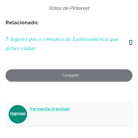
Fotos de Pinterest
Relacionado:
5 lugares poco comunes de Latinoamérica que
debes visitar
Compartir
Fernanda Orendain