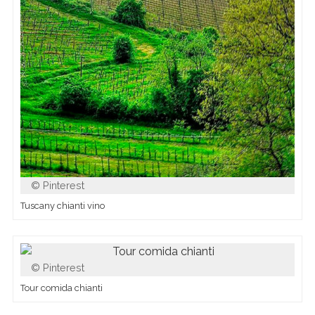
Pinterest
Tuscany chianti vino
Pinterest
Tour comida chianti