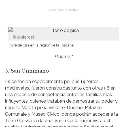
pinterest
Torre de pisa en la región de la Toscana
Pinterest
5. San Giminiano
Es conocida especialmente por sus 14 torres
medievales, fueron construidas junto con otras 58 en
una especie de competencia entre las familias más
influyentes, quienes trataban de demostrar su poder y
riqueza. Vale la pena visitar el Duomo, Palazzo
Comunale y Museo Cívico, donde podrán acceder a la
Torre Grossa, en la cual van a ver la mejor vista del