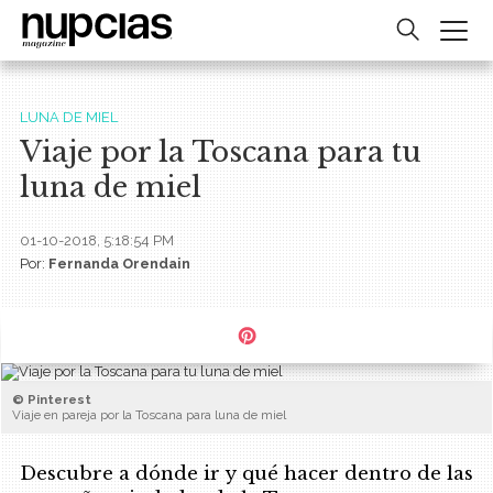
LUNA DE MIEL
Viaje por la Toscana para tu
luna de miel
01-10-2018, 5:18:54 PM
Por:
Fernanda Orendain
© Pinterest
Viaje en pareja por la Toscana para luna de miel
Descubre a dónde ir y qué hacer dentro de las