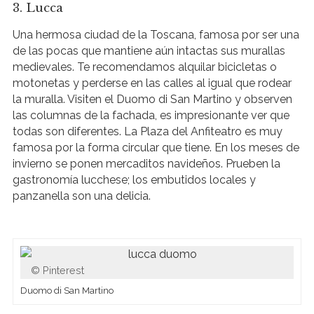
3. Lucca
Una hermosa ciudad de la Toscana, famosa por ser una
de las pocas que mantiene aún intactas sus murallas
medievales. Te recomendamos alquilar bicicletas o
motonetas y perderse en las calles al igual que rodear
la muralla. Visiten el Duomo di San Martino y observen
las columnas de la fachada, es impresionante ver que
todas son diferentes. La Plaza del Anfiteatro es muy
famosa por la forma circular que tiene. En los meses de
invierno se ponen mercaditos navideños. Prueben la
gastronomía lucchese; los embutidos locales y
panzanella son una delicia.
Pinterest
Duomo di San Martino