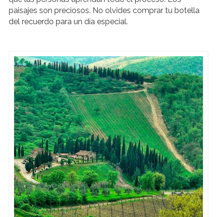
paisajes son preciosos. No olvides comprar tu botella
del recuerdo para un día especial.