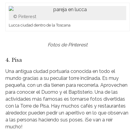
Pinterest
Lucca ciudad dentro de la Toscana
Fotos de Pinterest
4. Pisa
Una antigua ciudad portuaria conocida en todo el
mundo gracias a su peculiar torre inclinada. Es muy
pequeña, con un día tienen para recorrerla. Aprovechen
para conocer el Duomo y el Baptisterio. Una de las
actividades más famosas es tomarse fotos divertidas
con la Torre de Pisa. Hay muchos cafés y restaurantes
alrededor, pueden pedir un aperitivo en lo que observan
a las personas haciendo sus poses. ¡Se van a reír
mucho!