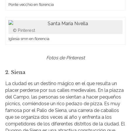
Ponte vecchio en florencia
Pinterest
Iglesia smn en florencia
Fotos de Pinterest
2. Siena
La ciudad es un destino mágico en el que resulta un
placer perderse por sus calles medievales. En la piazza
del Campo, las personas se sientan a hacer pequeños
picnics, comiéndose un rico pedazo de pizza. Es muy
famosa por el Palio de Siena, una carrera de caballos
que se organiza dos veces al año y enfrenta a los
competidores de los diferentes distritos de la ciudad. El
Duomo de Siena es una atractiva construcción que