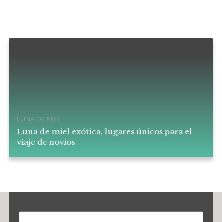
LUNA DE MIEL
Luna de miel exótica, lugares únicos para el
viaje de novios