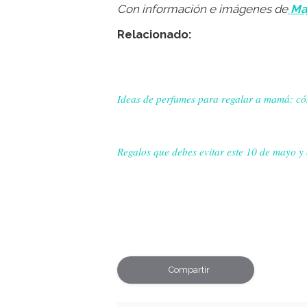
Con información e imágenes de
Ma
Relacionado:
Ideas de perfumes para regalar a mamá: có
⁠⁠Regalos que debes evitar este 10 de mayo 
Compartir