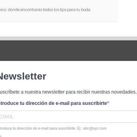
xico, donde encontrarás todos los tips para tu boda.