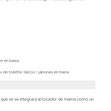
n en barra
 de toilette, talcos + jabones en barra.
que se se integrará al tocador de mamá como un