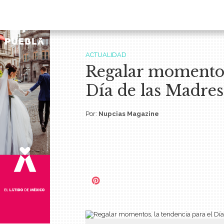
ACTUALIDAD
Regalar momentos,
Día de las Madres
Por:
Nupcias Magazine