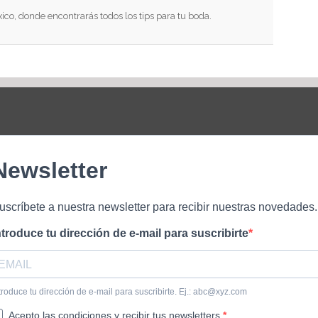
xico, donde encontrarás todos los tips para tu boda.