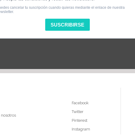
s
Síguenos
Facebook
Twitter
 nosotros
Pinterest
Instagram