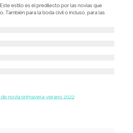
Este estilo es el predilecto por las novias que
. También para la boda civil o incluso, para las
s de novia primavera-verano 2022