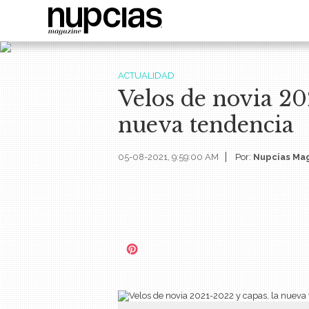
ACTUALIDAD
Velos de novia 20
nueva tendencia
05-08-2021, 9:59:00 AM
Por:
Nupcias Ma