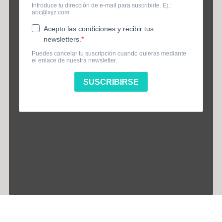
Información