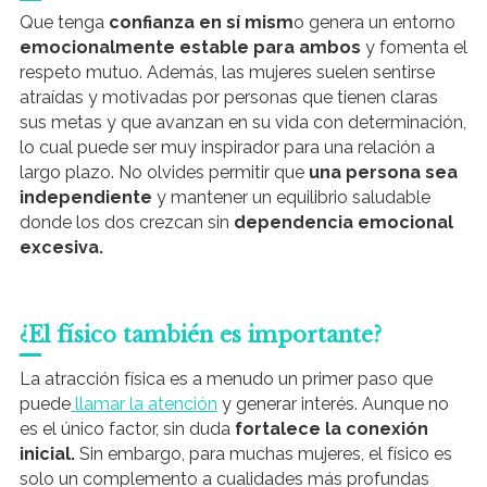
Que tenga
confianza en sí mism
o genera un entorno
emocionalmente estable para ambos
y fomenta el
respeto mutuo. Además, las mujeres suelen sentirse
atraídas y motivadas por personas que tienen claras
sus metas y que avanzan en su vida con determinación,
lo cual puede ser muy inspirador para una relación a
largo plazo. No olvides permitir que
una persona sea
independiente
y mantener un equilibrio saludable
donde los dos crezcan sin
dependencia emocional
excesiva.
¿El físico también es importante?
La atracción física es a menudo un primer paso que
puede
llamar la atención
y generar interés. Aunque no
es el único factor, sin duda
fortalece la conexión
inicial.
Sin embargo, para muchas mujeres, el físico es
solo un complemento a cualidades más profundas