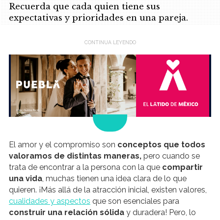
Recuerda que cada quien tiene sus
expectativas y prioridades en una pareja.
.
El amor y el compromiso son
conceptos que todos
valoramos de distintas maneras,
pero cuando se
trata de encontrar a la persona con la que
compartir
una vida
, muchas tienen una idea clara de lo que
quieren. ¡Más allá de la atracción inicial, existen valores,
cualidades y aspectos
que son esenciales para
construir una relación sólida
y duradera! Pero, lo