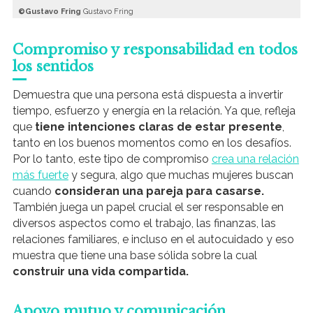
Gustavo Fring
Gustavo Fring
Compromiso y responsabilidad en todos
los sentidos
Demuestra que una persona está dispuesta a invertir
tiempo, esfuerzo y energía en la relación. Ya que, refleja
que
tiene intenciones claras de estar presente
,
tanto en los buenos momentos como en los desafíos.
Por lo tanto, este tipo de compromiso
crea una relación
más fuerte
y segura, algo que muchas mujeres buscan
cuando
consideran una pareja para casarse.
También juega un papel crucial el ser responsable en
diversos aspectos como el trabajo, las finanzas, las
relaciones familiares, e incluso en el autocuidado y eso
muestra que tiene una base sólida sobre la cual
construir una vida compartida.
Apoyo mutuo y comunicación