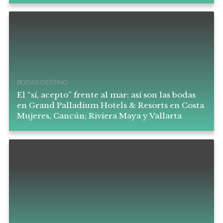
BODAS DESTINO
El “sí, acepto” frente al mar: así son las bodas
en Grand Palladium Hotels & Resorts en Costa
Mujeres, Cancún; Riviera Maya y Vallarta