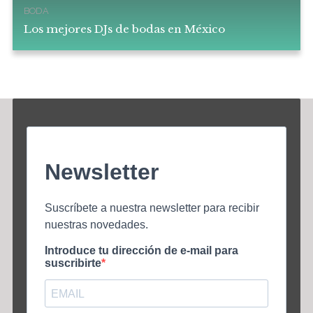
BODA
Los mejores DJs de bodas en México