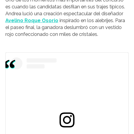
es cuando las candidatas desfilan en sus trajes típicos.
Andrea lució una creación espectacular del diseñador
Avelino Roque Osorio
inspirado en los alebrijes. Para
el paseo final, la ganadora deslumbró con un vestido
rojo confeccionado con miles de cristales.