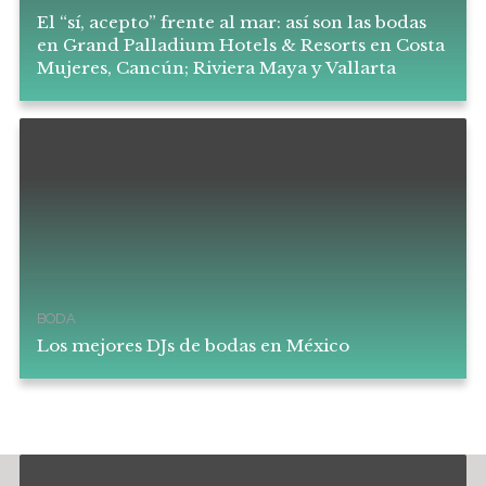
El “sí, acepto” frente al mar: así son las bodas
en Grand Palladium Hotels & Resorts en Costa
Mujeres, Cancún; Riviera Maya y Vallarta
BODA
Los mejores DJs de bodas en México