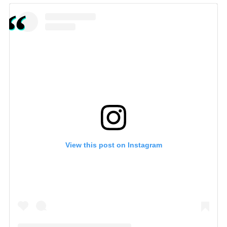
View this post on Instagram