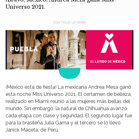
Universo 2021.
.
¡México está de fiesta! La mexicana Andrea Mesa ganó
esta noche Miss Universo 2021. El certamen de belleza,
realizado en Miami, reunió a las mujeres más bellas del
mundo. Sin embargo, la natural de Chihuahua avanzó
cada etapa con clase y seguridad. El segundo lugar fue
para la brasileña Julia Gama y el tercero se lo llevó
Janick Maceta, de Perú.