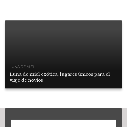
LUNA DE MIEL
Luna de miel exótica, lugares únicos para el
viaje de novios