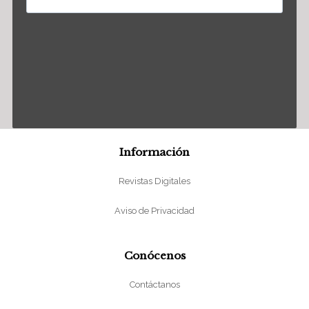
Información
Revistas Digitales
Aviso de Privacidad
Conócenos
Contáctanos