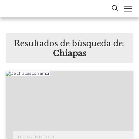
Resultados de búsqueda de:
Chiapas
BODAS EN MÉXICO