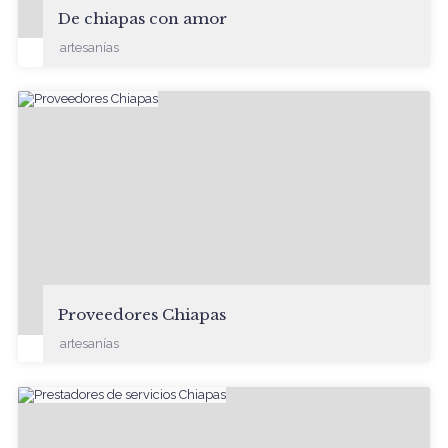
De chiapas con amor
artesanías
Proveedores Chiapas
artesanías