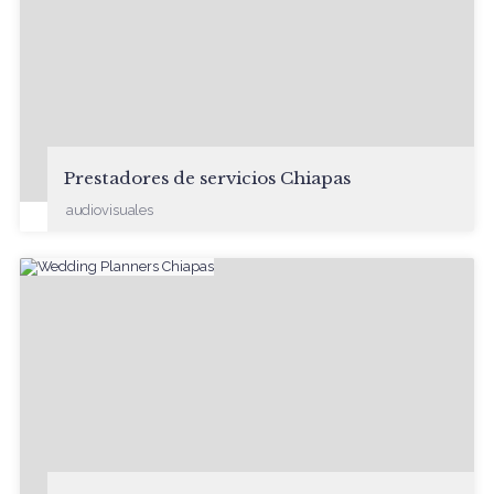
Prestadores de servicios Chiapas
audiovisuales