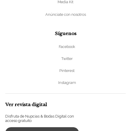
Media Kit
Anúnciate con nosotros
Síguenos
Facebook
Twitter
Pinterest
Instagram
Ver revista digital
Disfruta de Nupcias & Bodas Digital con
acceso gratuito