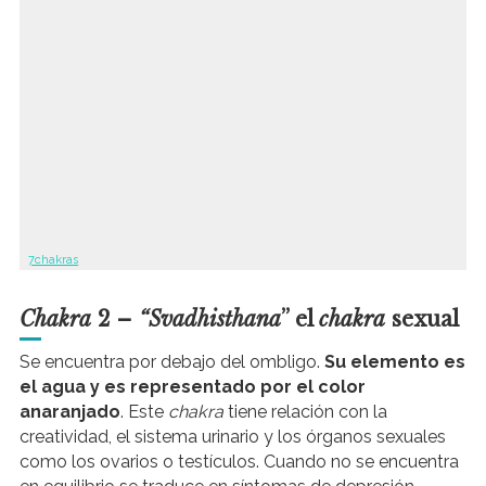
7chakras
Chakra
2 –
“Svadhisthana
” el
chakra
sexual
Se encuentra por debajo del ombligo.
Su elemento es
el agua y es representado por el color
anaranjado
. Este
chakra
tiene relación con la
creatividad, el sistema urinario y los órganos sexuales
como los ovarios o testículos. Cuando no se encuentra