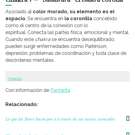
Asociado al
color morado, su elemento es el
espacio
. Se encuentra en
la coronilla
concebido
como el centro de la conexión con lo
espiritual. Conecta las partes física, emocional y mental.
Cuando este
chakra
se encuentra desequilibrado,
pueden surgir enfermedades como Parkinson,
depresión, problemas de coordinación y toda clase de
desórdenes mentales.
7chakras
Con información de
Panterita
Relacionado:
Lo que las flores hacen por ti a través de sus aceites esenciales