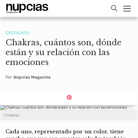
DESTACADO
Chakras, cuántos son, dónde
están y su relación con las
emociones
Por:
Nupcias Magazine
7 Chakras
Cada uno, representado por un color, tiene