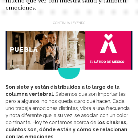
mucho que ver con nuestra salud y también,
emociones.
.
Son siete y están distribuidos a lo largo de la
columna vertebral.
Sabemos que son importantes
pero a algunos, no nos queda claro qué hacen. Cada
uno trabaja emociones distintas, vibra a una frecuencia
y nota diferente que, a su vez, se asocian con un color
dominante. Hoy te contamos acerca de
los chakras,
cuántos son, dónde están y cómo se relacionan
con las emociones.