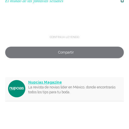
El mundo de las fantasías sexuales
Compartir
Nupcias Magazine
La revista de novias líder en México, donde encontrarás
todos los tips para tu boda.