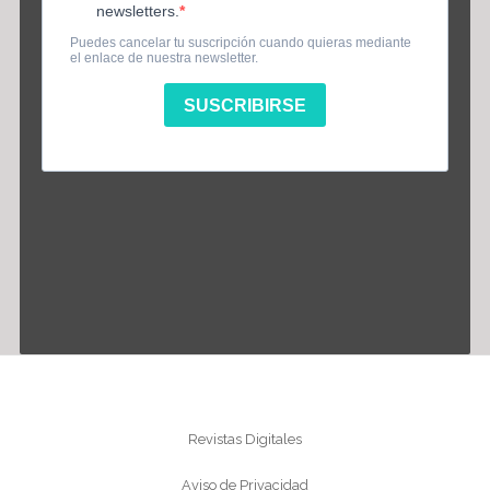
Información
Revistas Digitales
Aviso de Privacidad