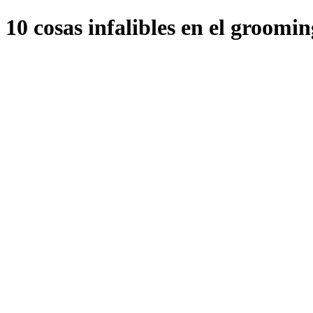
10 cosas infalibles en el groomi