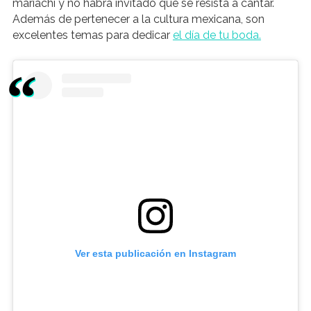
mariachi y no habrá invitado que se resista a cantar.
Además de pertenecer a la cultura mexicana, son
excelentes temas para dedicar
el día de tu boda.
Ver esta publicación en Instagram