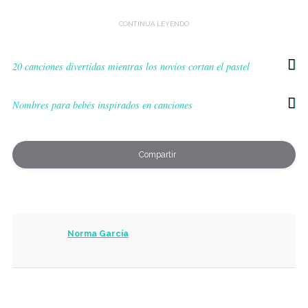
20 canciones divertidas mientras los novios cortan el pastel
Nombres para bebés inspirados en canciones
Compartir
Norma García