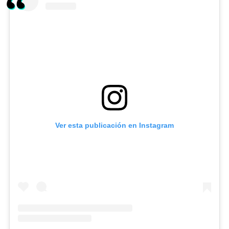
Ver esta publicación en Instagram