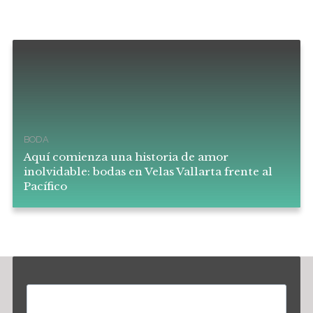
BODA
Aquí comienza una historia de amor
inolvidable: bodas en Velas Vallarta frente al
Pacífico