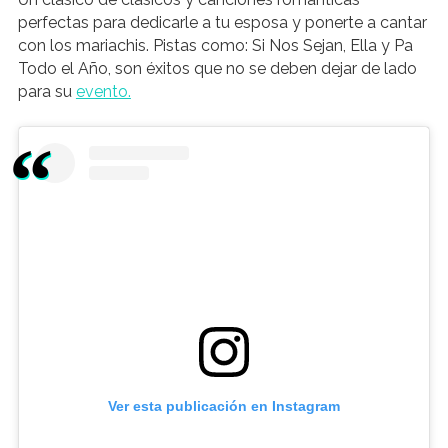
perfectas para dedicarle a tu esposa y ponerte a cantar
con los mariachis. Pistas como: Si Nos Sejan, Ella y Pa
Todo el Año, son éxitos que no se deben dejar de lado
para su
evento.
Ver esta publicación en Instagram