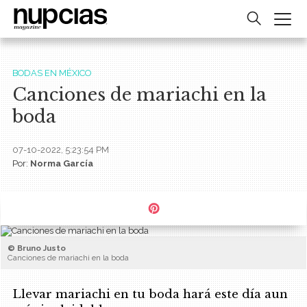
BODAS EN MÉXICO
Canciones de mariachi en la
boda
07-10-2022, 5:23:54 PM
Por:
Norma García
© Bruno Justo
Canciones de mariachi en la boda
Llevar mariachi en tu boda hará este día aun