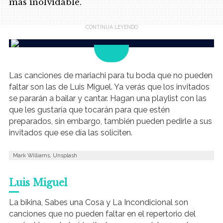
más inolvidable.
.
Las canciones de mariachi para tu boda que no pueden
faltar son las de Luis Miguel. Ya verás que los invitados
se pararán a bailar y cantar. Hagan una playlist con las
que les gustaría que tocarán para que estén
preparados, sin embargo, también pueden pedirle a sus
invitados que ese día las soliciten.
Mark Williams, Unsplash
Luis Miguel
La bikina, Sabes una Cosa y La Incondicional son
canciones que no pueden faltar en el repertorio del