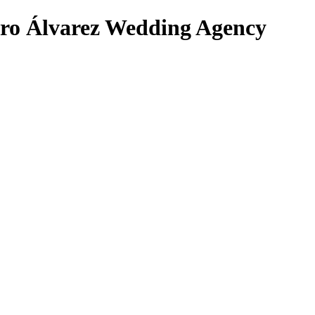
cero Álvarez Wedding Agency