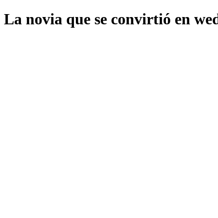
La novia que se convirtió en we