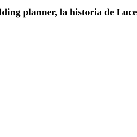
dding planner, la historia de Lu