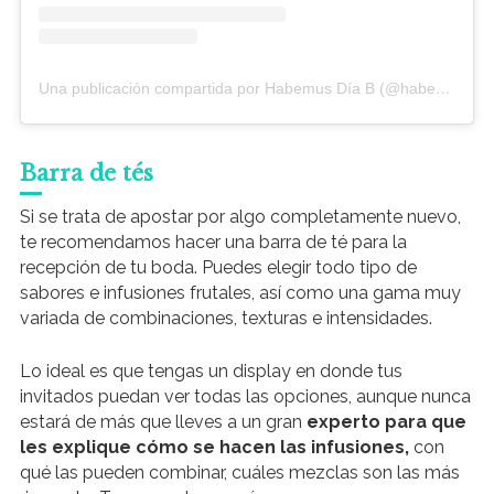
Una publicación compartida por Habemus Día B (@habemusdiab)
Barra de tés
Si se trata de apostar por algo completamente nuevo,
te recomendamos hacer una barra de té para la
recepción de tu boda. Puedes elegir todo tipo de
sabores e infusiones frutales, así como una gama muy
variada de combinaciones, texturas e intensidades.
Lo ideal es que tengas un display en donde tus
invitados puedan ver todas las opciones, aunque nunca
estará de más que lleves a un gran
experto para que
les explique cómo se hacen las infusiones,
con
qué las pueden combinar, cuáles mezclas son las más