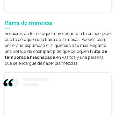
Barra de mimosas
Si quieres darle un toque muy coqueto a tu enlace, pide
que te coloquen una barra de mimosas. Puedes elegir
entre vino espumoso o, si quieres verte más elegante,
una botella de champán: pide que coloquen
fruta de
temporada machacada
en vasitos y una persona
que se encargue de hacer las mezclas.