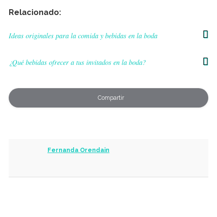
Relacionado:
Ideas originales para la comida y bebidas en la boda
¿Qué bebidas ofrecer a tus invitados en la boda?
Compartir
Fernanda Orendain