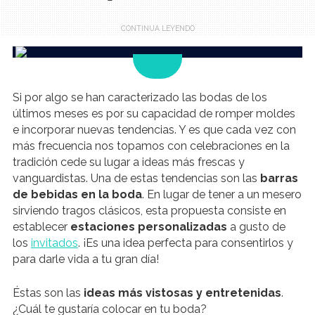
.
Si por algo se han caracterizado las bodas de los
últimos meses es por su capacidad de romper moldes
e incorporar nuevas tendencias. Y es que cada vez con
más frecuencia nos topamos con celebraciones en la
tradición cede su lugar a ideas más frescas y
vanguardistas. Una de estas tendencias son las
barras
de bebidas en la boda
. En lugar de tener a un mesero
sirviendo tragos clásicos, esta propuesta consiste en
establecer
estaciones personalizadas
a gusto de
los
invitados
. ¡Es una idea perfecta para consentirlos y
para darle vida a tu gran día!
Éstas son las
ideas más vistosas y entretenidas
.
¿Cuál te gustaría colocar en tu boda?