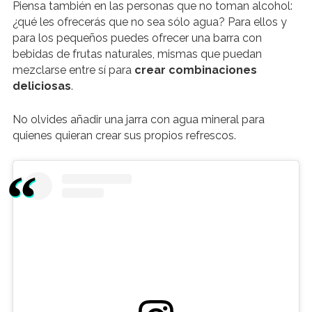
Piensa también en las personas que no toman alcohol:
¿qué les ofrecerás que no sea sólo agua? Para ellos y
para los pequeños puedes ofrecer una barra con
bebidas de frutas naturales, mismas que puedan
mezclarse entre sí para
crear combinaciones
deliciosas
.
No olvides añadir una jarra con agua mineral para
quienes quieran crear sus propios refrescos.