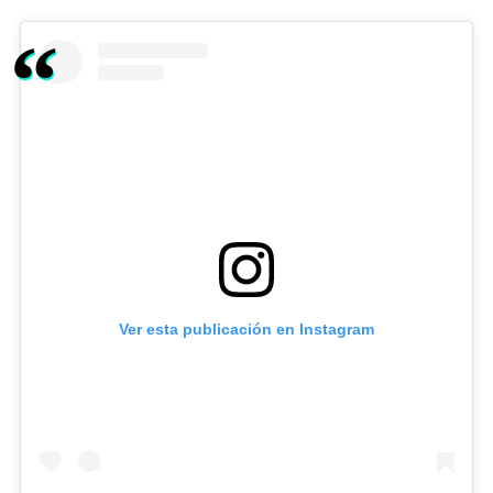
Ver esta publicación en Instagram