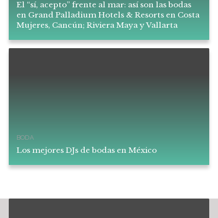
El “sí, acepto” frente al mar: así son las bodas
en Grand Palladium Hotels & Resorts en Costa
Mujeres, Cancún; Riviera Maya y Vallarta
BODA
Los mejores DJs de bodas en México