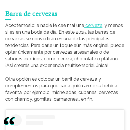
Barra de cervezas
Aceptémoslo: a nadie le cae mal una
cerveza
, y menos
si es en una boda de día. En este 2015, las barras de
cervezas se convertirán en una de las principales
tendencias. Para darle un toque aún más original, puede
optar únicamente por cervezas artesanales o de
sabores exóticos, como cereza, chocolate o plátano.
¡Así crearás una experiencia multisensorial única!
Otra opción es colocar un barril de cerveza y
complementos para que cada quién arme su bebida
favorita; por ejemplo: micheladas, cubanas, cervezas
con chamoy, gomitas, camarones… en fin.