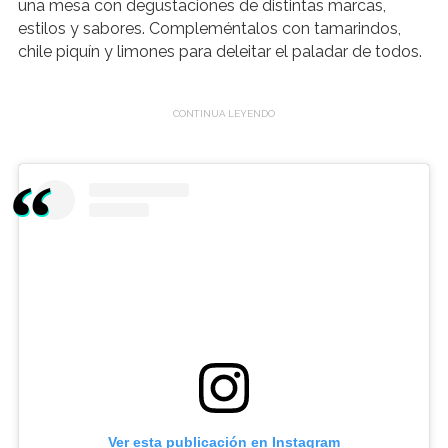
una mesa con degustaciones de distintas marcas,
estilos y sabores. Compleméntalos con tamarindos,
chile piquín y limones para deleitar el paladar de todos.
Ver esta publicación en Instagram