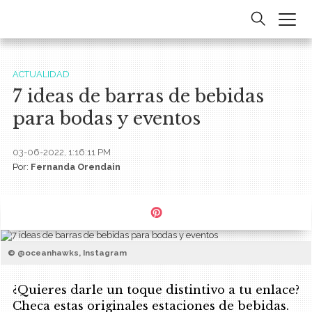
ACTUALIDAD
7 ideas de barras de bebidas
para bodas y eventos
03-06-2022, 1:16:11 PM
Por:
Fernanda Orendain
© @oceanhawks, Instagram
¿Quieres darle un toque distintivo a tu enlace?
Checa estas originales estaciones de bebidas.