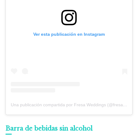
Ver esta publicación en Instagram
Una publicación compartida por Fresa Weddings (@fresa_weddings)
Barra de bebidas sin alcohol