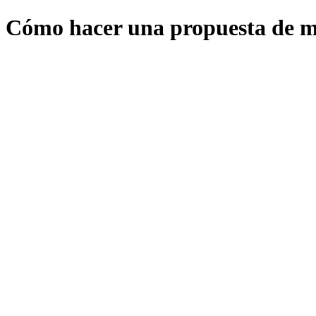
Cómo hacer una propuesta de m