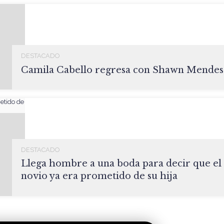
DESTACADO
Camila Cabello regresa con Shawn Mendes
DESTACADO
Llega hombre a una boda para decir que el
novio ya era prometido de su hija