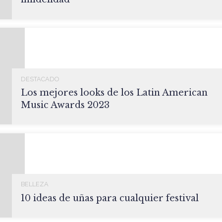
DESTACADO
Los mejores looks de los Latin American
Music Awards 2023
BELLEZA
10 ideas de uñas para cualquier festival