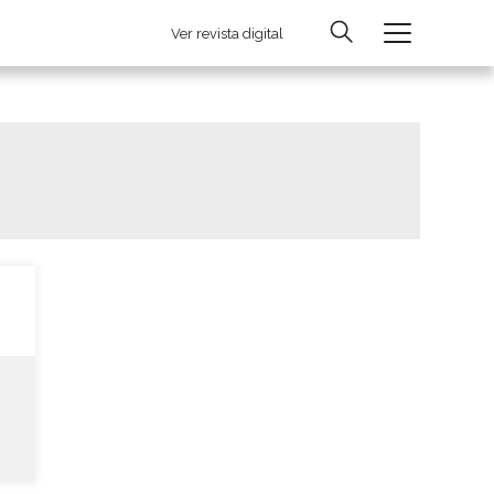
Ver revista digital