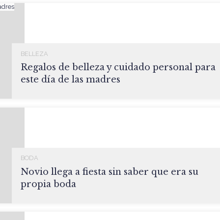
BELLEZA
Regalos de belleza y cuidado personal para
este día de las madres
BODA
Novio llega a fiesta sin saber que era su
propia boda