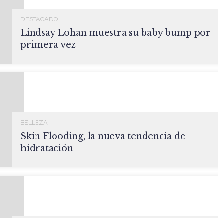
DESTACADO
Lindsay Lohan muestra su baby bump por
primera vez
BELLEZA
Skin Flooding, la nueva tendencia de
hidratación