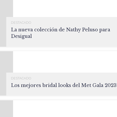
DESTACADO
La nueva colección de Nathy Peluso para
Desigual
DESTACADO
Los mejores bridal looks del Met Gala 2023