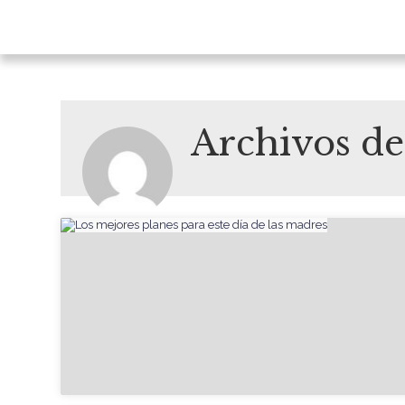
Archivos d