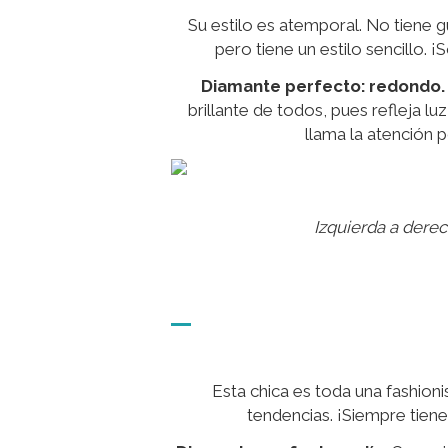
Su estilo es atemporal. No tiene g
pero tiene un estilo sencillo. 
Diamante perfecto: redondo.
brillante de todos, pues refleja lu
llama la atención p
Izquierda a derec
Esta chica es toda una fashioni
tendencias. ¡Siempre tiene