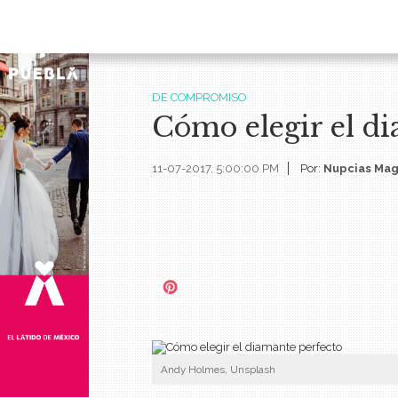
DE COMPROMISO
Cómo elegir el d
11-07-2017, 5:00:00 PM
Por:
Nupcias Mag
Andy Holmes, Unsplash