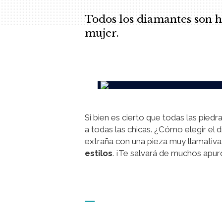
Todos los diamantes son 
mujer.
.
Si bien es cierto que todas las pied
a todas las chicas. ¿Cómo elegir el 
extraña con una pieza muy llamativa
estilos
. ¡Te salvará de muchos apur