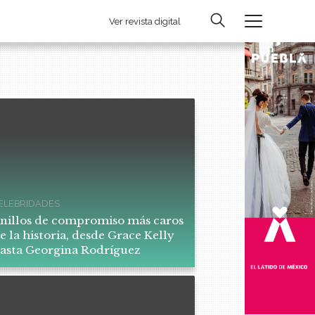
Ver revista digital
ELEBRIDADES
nillos de compromiso más caros
e la historia, desde Grace Kelly
asta Georgina Rodríguez