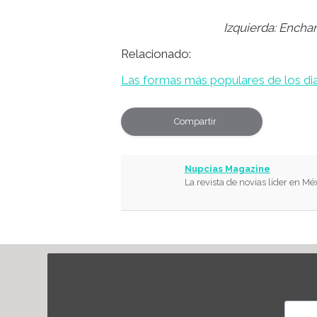
Izquierda:
Encha
Relacionado:
Las formas más populares de los 
Compartir
Nupcias Magazine
La revista de novias líder en Mé