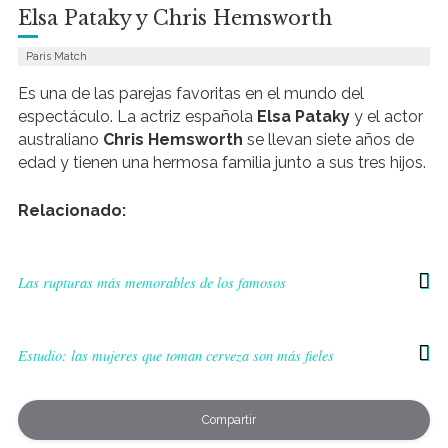
Elsa Pataky y Chris Hemsworth
Paris Match
Es una de las parejas favoritas en el mundo del
espectáculo. La actriz española
Elsa Pataky
y el actor
australiano
Chris Hemsworth
se llevan siete años de
edad y tienen una hermosa familia junto a sus tres hijos.
Relacionado:
Las rupturas más memorables de los famosos
Estudio: las mujeres que toman cerveza son más fieles
Compartir