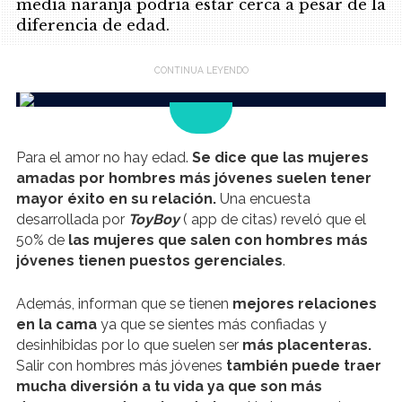
media naranja podría estar cerca a pesar de la
diferencia de edad.
.
Para el amor no hay edad.
Se dice que las mujeres
amadas por hombres más jóvenes suelen tener
mayor éxito en su relación.
Una encuesta
desarrollada por
ToyBoy
( app de citas) reveló que el
50% de
las mujeres que salen con hombres más
jóvenes tienen puestos gerenciales
.
Además, informan que se tienen
mejores relaciones
en la cama
ya que se sientes más confiadas y
desinhibidas por lo que suelen ser
más placenteras.
Salir con hombres más jóvenes
también puede traer
mucha diversión a tu vida ya que son más