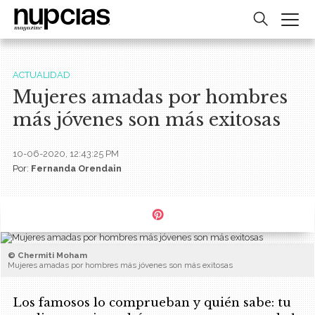
ACTUALIDAD
Mujeres amadas por hombres
más jóvenes son más exitosas
10-06-2020, 12:43:25 PM
Por:
Fernanda Orendain
© Chermiti Moham
Mujeres amadas por hombres más jóvenes son más exitosas
Los famosos lo comprueban y quién sabe: tu