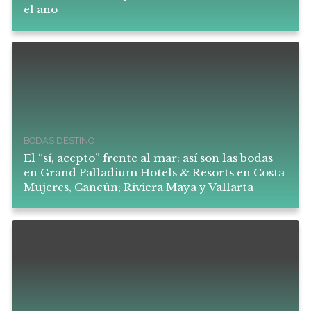
el año
BODAS DESTINO
El “sí, acepto” frente al mar: así son las bodas
en Grand Palladium Hotels & Resorts en Costa
Mujeres, Cancún; Riviera Maya y Vallarta