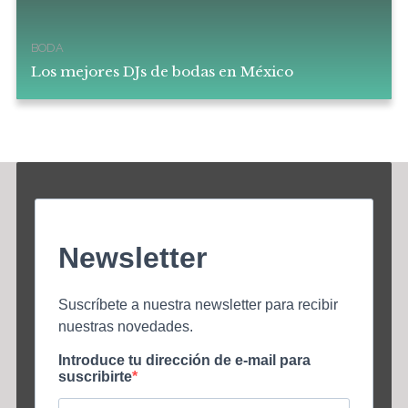
BODA
Los mejores DJs de bodas en México