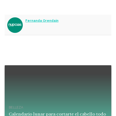
Fernanda Orendain
BELLEZA
Calendario lunar para cortarte el cabello todo