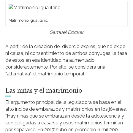
Matrimonio igualitario.
Samuel Docker
A partir de la creación del divorcio exprés, que no exige
ni causa, ni consentimiento de ambos cónyuges, la tasa
de estos en esa identidad ha aumentado
considerablemente. Por ello, se considera una
“alternativa” el matrimonio temporal.
Las niñas y el matrimonio
El argumento principal de la legisladora se basa en el
alto índice de embarazos y matrimonios en los jóvenes.
“Hay niñas que se embarazan desde la adolescencia y
son obligadas a casarse y esos matrimonios terminan
por separarse. En 2017 hubo en promedio 6 mil 200