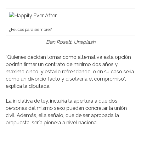
¿Felices para siempre?
Ben Rosett, Unsplash
“Quienes decidan tomar como alternativa esta opción
podrán firmar un contrato de mínimo dos años y
máximo cinco, y estarlo refrendando, o en su caso sería
como un divorcio facto y disolvería el compromiso”,
explica la diputada.
La iniciativa de ley, incluiría la apertura a que dos
personas del mismo sexo puedan concretar la unión
civil. Además, ella señaló, que de ser aprobada la
propuesta, sería pionera a nivel nacional.