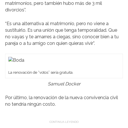
matrimonios, pero también hubo más de 3 mil
divorcios”.
“Es una alternativa al matrimonio, pero no viene a
sustituirlo. Es una unión que tenga temporalidad. Que
no vayas y te amarres a ciegas, sino conocer bien a tu
pareja o a tu amigo con quien quieras vivir”.
La renovación de “votos” sería gratuita.
Samuel Docker
Por último, la renovación de la nueva convivencia civil
no tendría ningún costo.