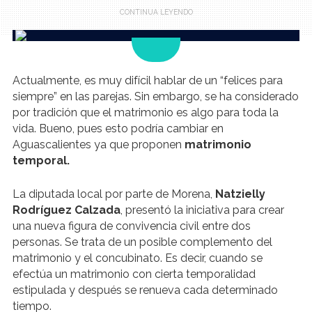
.
Actualmente, es muy difícil hablar de un “felices para
siempre” en las parejas. Sin embargo, se ha considerado
por tradición que el matrimonio es algo para toda la
vida. Bueno, pues esto podría cambiar en
Aguascalientes ya que proponen
matrimonio
temporal.
La diputada local por parte de Morena,
Natzielly
Rodríguez Calzada
, presentó la iniciativa para crear
una nueva figura de convivencia civil entre dos
personas. Se trata de un posible complemento del
matrimonio y el concubinato. Es decir, cuando se
efectúa un matrimonio con cierta temporalidad
estipulada y después se renueva cada determinado
tiempo.