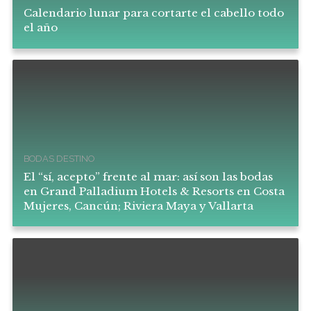
Calendario lunar para cortarte el cabello todo
el año
BODAS DESTINO
El “sí, acepto” frente al mar: así son las bodas
en Grand Palladium Hotels & Resorts en Costa
Mujeres, Cancún; Riviera Maya y Vallarta