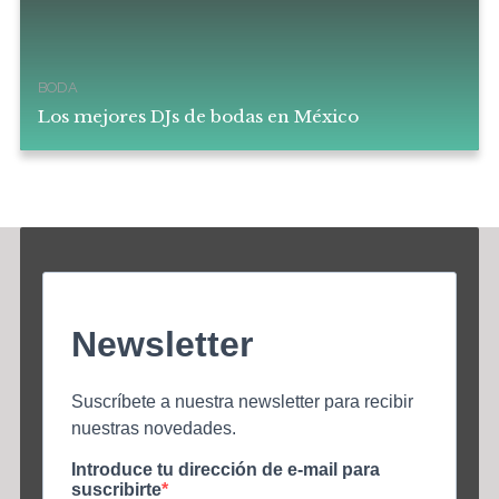
BODA
Los mejores DJs de bodas en México