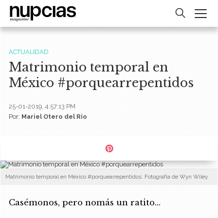
ACTUALIDAD
Matrimonio temporal en
México #porquearrepentidos
25-01-2019, 4:57:13 PM
Por:
Mariel Otero del Río
Matrimonio temporal en México #porquearrepentidos. Fotografía de Wyn Wiley.
Casémonos, pero nomás un ratito...