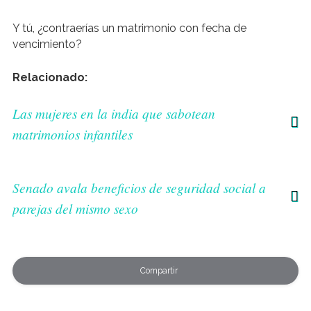
Y tú, ¿contraerías un matrimonio con fecha de
vencimiento?
Relacionado:
Las mujeres en la india que sabotean
matrimonios infantiles
Senado avala beneficios de seguridad social a
parejas del mismo sexo
Compartir