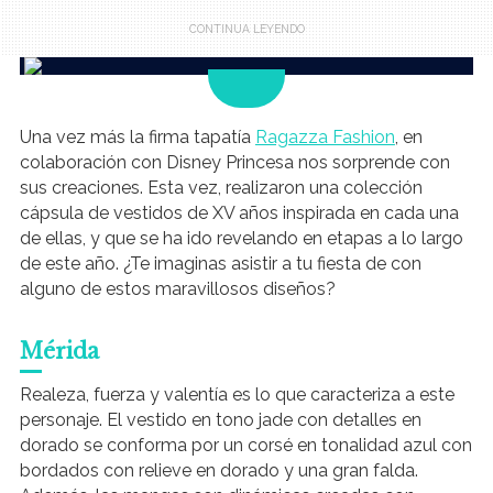
.
Una vez más la firma tapatía
Ragazza Fashion
, en
colaboración con Disney Princesa nos sorprende con
sus creaciones. Esta vez, realizaron una colección
cápsula de vestidos de XV años inspirada en cada una
de ellas, y que se ha ido revelando en etapas a lo largo
de este año. ¿Te imaginas asistir a tu fiesta de con
alguno de estos maravillosos diseños?
Mérida
Realeza, fuerza y valentía es lo que caracteriza a este
personaje. El vestido en tono jade con detalles en
dorado se conforma por un corsé en tonalidad azul con
bordados con relieve en dorado y una gran falda.