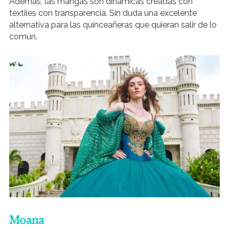
Además, las mangas son dinámicas creadas con
textiles con transparencia. Sin duda una excelente
alternativa para las quinceañeras que quieran salir de lo
común.
Moana