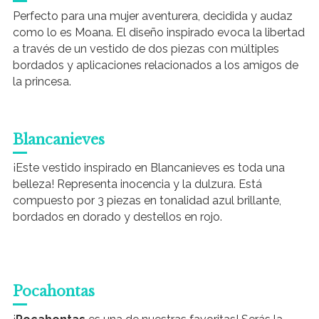
Perfecto para una mujer aventurera, decidida y audaz
como lo es Moana.
El diseño inspirado evoca la libertad
a través de un vestido de dos piezas con múltiples
bordados y aplicaciones relacionados a los amigos de
la princesa.
Blancanieves
¡Este vestido inspirado en Blancanieves es toda una
belleza! Representa inocencia y la dulzura. Está
compuesto por 3 piezas en tonalidad azul brillante,
bordados en dorado y destellos en rojo.
Pocahontas