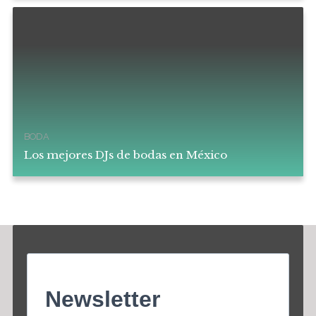
BODA
Los mejores DJs de bodas en México