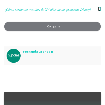
¿Cómo serían los vestidos de XV años de las princesas Disney?
Compartir
Fernanda Orendain