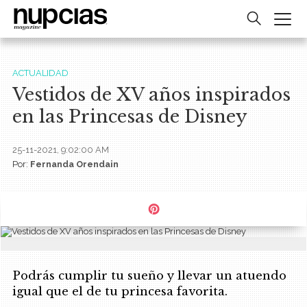
ACTUALIDAD
Vestidos de XV años inspirados
en las Princesas de Disney
25-11-2021, 9:02:00 AM
Por:
Fernanda Orendain
Podrás cumplir tu sueño y llevar un atuendo
igual que el de tu princesa favorita.